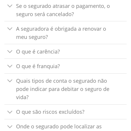
Se o segurado atrasar o pagamento, o
seguro será cancelado?
A seguradora é obrigada a renovar o
meu seguro?
O que é carência?
O que é franquia?
Quais tipos de conta o segurado não
pode indicar para debitar o seguro de
vida?
O que são riscos excluídos?
Onde o segurado pode localizar as