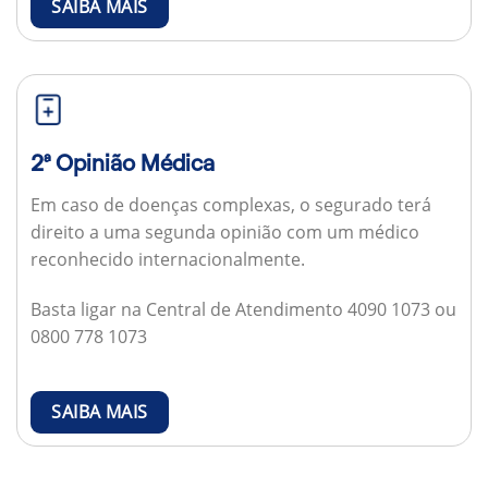
SAIBA MAIS
2ª Opinião Médica
Em caso de doenças complexas, o segurado terá
direito a uma segunda opinião com um médico
reconhecido internacionalmente.
Basta ligar na Central de Atendimento 4090 1073 ou
0800 778 1073
SAIBA MAIS