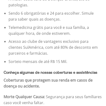
patologias.
Sendo 6 obrigatórias e 24 para escolher. Simule
para saber quais as doenças.
Telemedicina grátis para você e sua família, a
qualquer hora, de onde estiverem.
Acesso ao clube de vantagens exclusivo para
clientes SulAmérica, com até 80% de desconto em
parceiros e farmácias.
Sorteio mensais de até R$ 15 Mil.
Conheça algumas de nossas coberturas e assistências
Coberturas que protegem sua renda em casos de
doença ou acidente.
Morte Qualquer Causa:
Segurança para seus famíliares
caso você venha faltar.