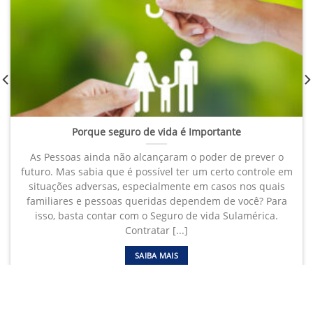
Porque seguro de vida é Importante
As Pessoas ainda não alcançaram o poder de prever o
futuro. Mas sabia que é possível ter um certo controle em
situações adversas, especialmente em casos nos quais
familiares e pessoas queridas dependem de você? Para
isso, basta contar com o Seguro de vida Sulamérica.
Contratar [...]
SAIBA MAIS