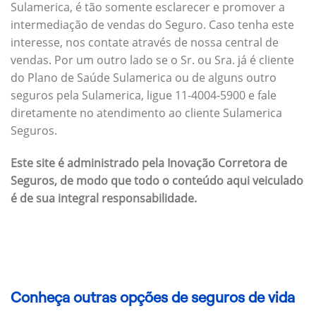
Sulamerica, é tão somente esclarecer e promover a
intermediação de vendas do Seguro. Caso tenha este
interesse, nos contate através de nossa central de
vendas. Por um outro lado se o Sr. ou Sra. já é cliente
do Plano de Saúde Sulamerica ou de alguns outro
seguros pela Sulamerica, ligue 11-4004-5900 e fale
diretamente no atendimento ao cliente Sulamerica
Seguros.
Este site é administrado pela Inovação Corretora de
Seguros, de modo que todo o conteúdo aqui veiculado
é de sua integral responsabilidade.
Conheça outras opções de seguros de vida