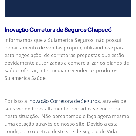
Inovação Corretora de Seguros Chapecó
Informamos que a Sulamerica Seguros, não possui
departamento de vendas próprio, utilizando-se para
esta negociação, de corretoras prepostas que estão
devidamente autorizadas a comercializar os planos de
saúde, ofertar, intermediar e vender os produtos
Sulamerica Saúde.
Por Isso a
Inovação Corretora de Seguros
, através de
seus vendedores altamente treinados se encontra
nesta situação. Não perca tempo e faça agora mesmo
uma cotação através do nosso site. Devido a esta
condição, o objetivo deste site de Seguro de Vida