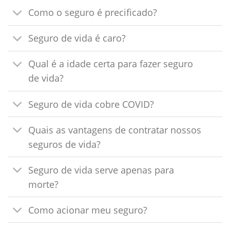
Como o seguro é precificado?
Seguro de vida é caro?
Qual é a idade certa para fazer seguro
de vida?
Seguro de vida cobre COVID?
Quais as vantagens de contratar nossos
seguros de vida?
Seguro de vida serve apenas para
morte?
Como acionar meu seguro?