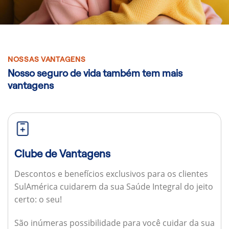
NOSSAS VANTAGENS
Nosso seguro de vida também tem mais
vantagens
Clube de Vantagens
Descontos e benefícios exclusivos para os clientes
SulAmérica cuidarem da sua Saúde Integral do jeito
certo: o seu!
São inúmeras possibilidade para você cuidar da sua