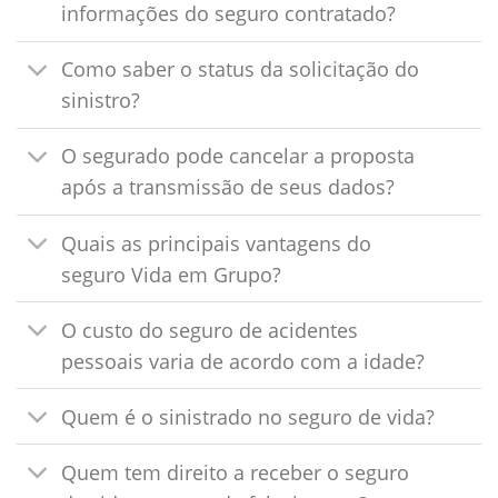
informações do seguro contratado?
Como saber o status da solicitação do
sinistro?
O segurado pode cancelar a proposta
após a transmissão de seus dados?
Quais as principais vantagens do
seguro Vida em Grupo?
O custo do seguro de acidentes
pessoais varia de acordo com a idade?
Quem é o sinistrado no seguro de vida?
Quem tem direito a receber o seguro