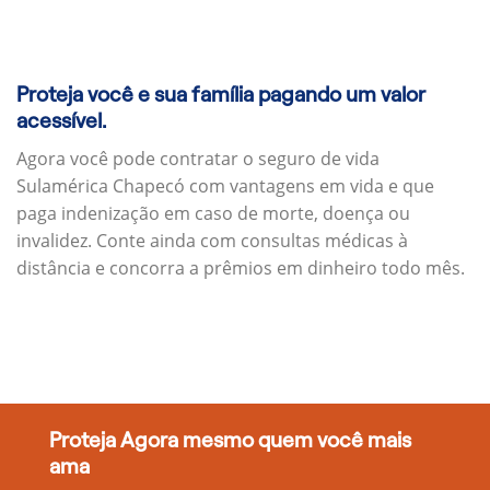
Proteja você e sua família pagando um valor
acessível.
Agora você pode contratar o seguro de vida
Sulamérica Chapecó com vantagens em vida e que
paga indenização em caso de morte, doença ou
invalidez. Conte ainda com consultas médicas à
distância e concorra a prêmios em dinheiro todo mês.
Proteja Agora mesmo quem você mais
ama