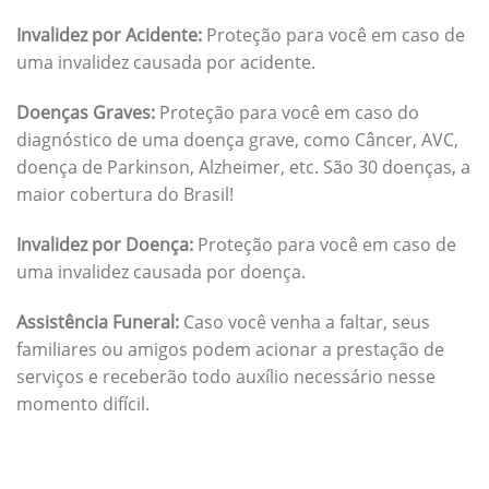
Invalidez por Acidente:
Proteção para você em caso de
uma invalidez causada por acidente.
Doenças Graves:
Proteção para você em caso do
diagnóstico de uma doença grave, como Câncer, AVC,
doença de Parkinson, Alzheimer, etc. São 30 doenças, a
maior cobertura do Brasil!
Invalidez por Doença:
Proteção para você em caso de
uma invalidez causada por doença.
Assistência Funeral:
Caso você venha a faltar, seus
familiares ou amigos podem acionar a prestação de
serviços e receberão todo auxílio necessário nesse
momento difícil.