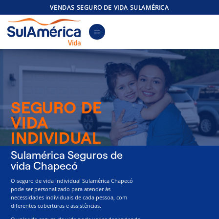
Skip
VENDAS SEGURO DE VIDA SULAMÉRICA
to
content
SEGURO DE
VIDA
INDIVIDUAL
Sulamérica Seguros de
vida Chapecó
O seguro de vida individual Sulamérica Chapecó
pode ser personalizado para atender às
necessidades individuais de cada pessoa, com
diferentes coberturas e assistências.