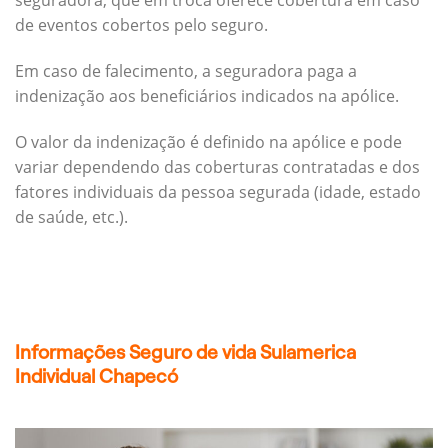
seguradora, que em troca oferece cobertura em caso
de eventos cobertos pelo seguro.
Em caso de falecimento, a seguradora paga a
indenização aos beneficiários indicados na apólice.
O valor da indenização é definido na apólice e pode
variar dependendo das coberturas contratadas e dos
fatores individuais da pessoa segurada (idade, estado
de saúde, etc.).
Informações Seguro de vida Sulamerica
Individual Chapecó