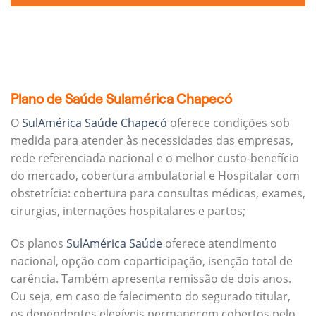
Plano de Saúde Sulamérica Chapecó
O
SulAmérica Saúde Chapecó
oferece condições sob
medida para atender às necessidades das empresas,
rede referenciada nacional e o melhor custo-benefício
do mercado, cobertura ambulatorial e Hospitalar com
obstetrícia: cobertura para consultas médicas, exames,
cirurgias, internações hospitalares e partos;
Os planos
SulAmérica Saúde
oferece atendimento
nacional, opção com coparticipação, isenção total de
carência. Também apresenta remissão de dois anos.
Ou seja, em caso de falecimento do segurado titular,
os dependentes elegíveis permanecem cobertos pelo