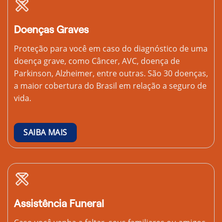
Doenças Graves
Proteção para você em caso do diagnóstico de uma
doença grave, como Câncer, AVC, doença de
Parkinson, Alzheimer, entre outras. São 30 doenças,
a maior cobertura do Brasil em relação a seguro de
vida.
SAIBA MAIS
Assistência Funeral