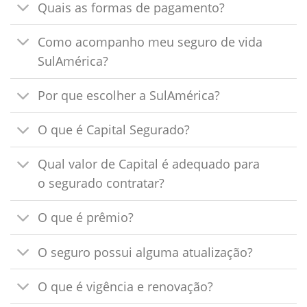
Quais as formas de pagamento?
Como acompanho meu seguro de vida
SulAmérica?
Por que escolher a SulAmérica?
O que é Capital Segurado?
Qual valor de Capital é adequado para
o segurado contratar?
O que é prêmio?
O seguro possui alguma atualização?
O que é vigência e renovação?