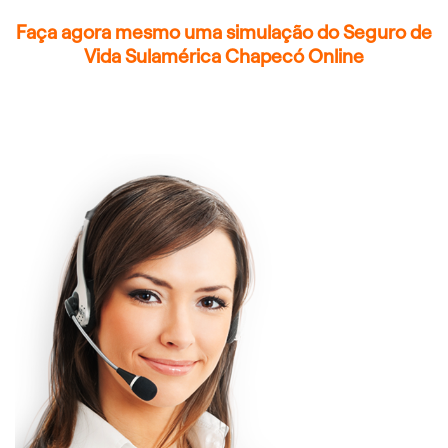
Faça agora mesmo uma simulação do Seguro de
Vida Sulamérica Chapecó Online