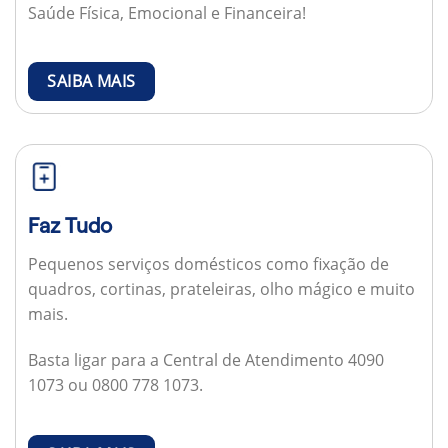
Saúde Física, Emocional e Financeira!
SAIBA MAIS
Faz Tudo
Pequenos serviços domésticos como fixação de
quadros, cortinas, prateleiras, olho mágico e muito
mais.
Basta ligar para a Central de Atendimento 4090
1073 ou 0800 778 1073.