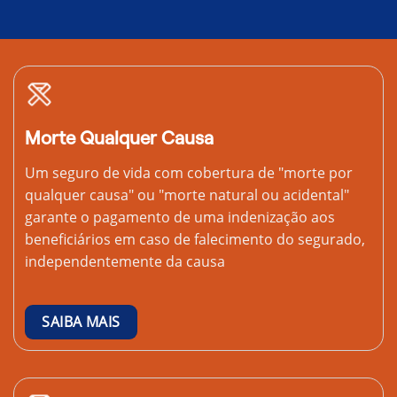
Morte Qualquer Causa
Um seguro de vida com cobertura de "morte por
qualquer causa" ou "morte natural ou acidental"
garante o pagamento de uma indenização aos
beneficiários em caso de falecimento do segurado,
independentemente da causa
SAIBA MAIS