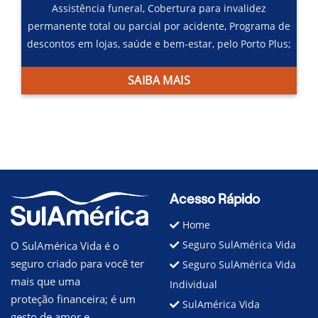
Assistência funeral,
Cobertura para invalidez
permanente total ou parcial por acidente,
Programa de
descontos em lojas, saúde e bem-estar, pelo Porto Plus;
SAIBA MAIS
Acesso Rápido
Home
Seguro SulAmérica Vida
O SulAmérica Vida é o
seguro criado para você ter
Seguro SulAmérica Vida
mais que uma
Individual
proteção financeira; é um
SulAmérica Vida
gesto de amor e