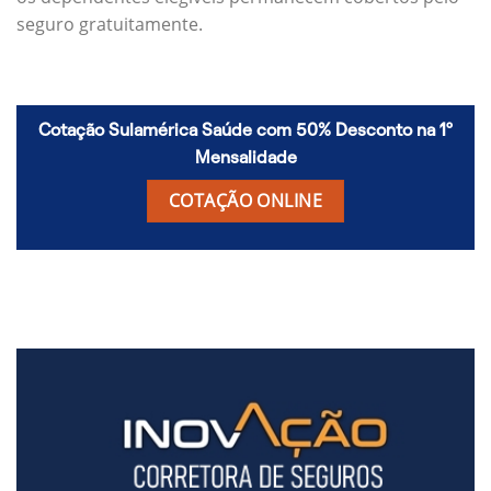
seguro gratuitamente.
Cotação Sulamérica Saúde com 50% Desconto na 1º
Mensalidade
COTAÇÃO ONLINE