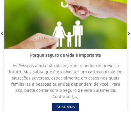
Porque seguro de vida é Importante
As Pessoas ainda não alcançaram o poder de prever o
futuro. Mas sabia que é possível ter um certo controle em
situações adversas, especialmente em casos nos quais
familiares e pessoas queridas dependem de você? Para
isso, basta contar com o Seguro de vida Sulamérica.
Contratar [...]
SAIBA MAIS