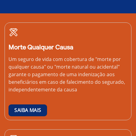
Morte Qualquer Causa
Um seguro de vida com cobertura de "morte por
qualquer causa" ou "morte natural ou acidental"
garante o pagamento de uma indenização aos
beneficiários em caso de falecimento do segurado,
independentemente da causa
SAIBA MAIS