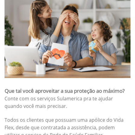
Que tal você aproveitar a sua proteção ao máximo?
Conte com os serviços Sulamerica pra te ajudar
quando você mais precisar.
Todos os clientes que possuam uma apólice do Vida
Flex, desde que contratada a assistência, podem
utilizar o serviço da Rede de Saúde Familiar.