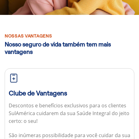
NOSSAS VANTAGENS
Nosso seguro de vida também tem mais
vantagens
Clube de Vantagens
Descontos e benefícios exclusivos para os clientes
SulAmérica cuidarem da sua Saúde Integral do jeito
certo: o seu!
São inúmeras possibilidade para você cuidar da sua