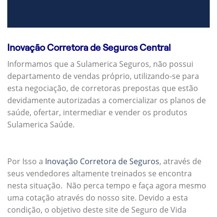
Inovação Corretora de Seguros Central
Informamos que a Sulamerica Seguros, não possui
departamento de vendas próprio, utilizando-se para
esta negociação, de corretoras prepostas que estão
devidamente autorizadas a comercializar os planos de
saúde, ofertar, intermediar e vender os produtos
Sulamerica Saúde.
Por Isso a
Inovação Corretora de Seguros
, através de
seus vendedores altamente treinados se encontra
nesta situação. Não perca tempo e faça agora mesmo
uma cotação através do nosso site. Devido a esta
condição, o objetivo deste site de Seguro de Vida