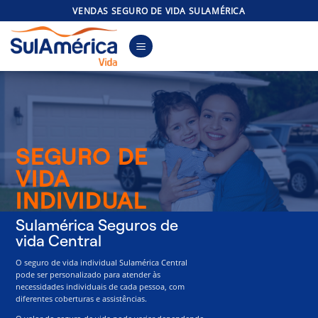
Skip
VENDAS SEGURO DE VIDA SULAMÉRICA
to
content
SEGURO DE
VIDA
INDIVIDUAL
Sulamérica Seguros de
vida Central
O seguro de vida individual Sulamérica Central
pode ser personalizado para atender às
necessidades individuais de cada pessoa, com
diferentes coberturas e assistências.