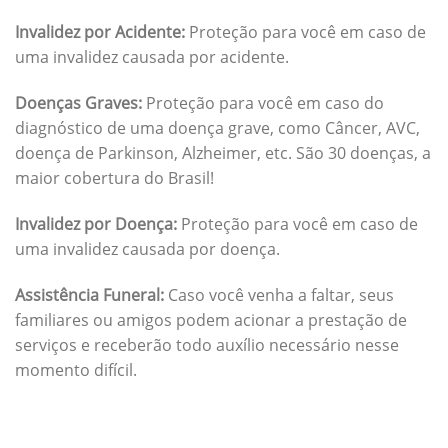
Invalidez por Acidente:
Proteção para você em caso de
uma invalidez causada por acidente.
Doenças Graves:
Proteção para você em caso do
diagnóstico de uma doença grave, como Câncer, AVC,
doença de Parkinson, Alzheimer, etc. São 30 doenças, a
maior cobertura do Brasil!
Invalidez por Doença:
Proteção para você em caso de
uma invalidez causada por doença.
Assistência Funeral:
Caso você venha a faltar, seus
familiares ou amigos podem acionar a prestação de
serviços e receberão todo auxílio necessário nesse
momento difícil.