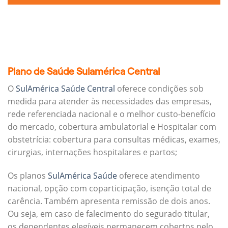
Plano de Saúde Sulamérica Central
O
SulAmérica Saúde Central
oferece condições sob
medida para atender às necessidades das empresas,
rede referenciada nacional e o melhor custo-benefício
do mercado, cobertura ambulatorial e Hospitalar com
obstetrícia: cobertura para consultas médicas, exames,
cirurgias, internações hospitalares e partos;
Os planos
SulAmérica Saúde
oferece atendimento
nacional, opção com coparticipação, isenção total de
carência. Também apresenta remissão de dois anos.
Ou seja, em caso de falecimento do segurado titular,
os dependentes elegíveis permanecem cobertos pelo