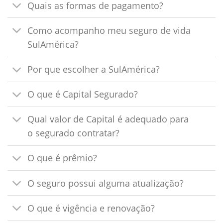
Quais as formas de pagamento?
Como acompanho meu seguro de vida
SulAmérica?
Por que escolher a SulAmérica?
O que é Capital Segurado?
Qual valor de Capital é adequado para
o segurado contratar?
O que é prêmio?
O seguro possui alguma atualização?
O que é vigência e renovação?