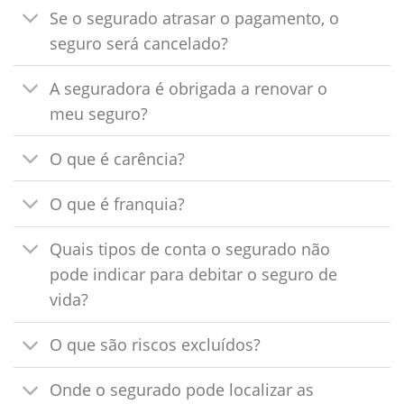
Se o segurado atrasar o pagamento, o
seguro será cancelado?
A seguradora é obrigada a renovar o
meu seguro?
O que é carência?
O que é franquia?
Quais tipos de conta o segurado não
pode indicar para debitar o seguro de
vida?
O que são riscos excluídos?
Onde o segurado pode localizar as