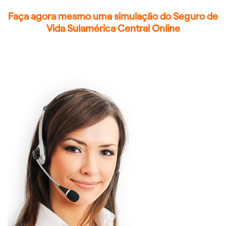
Faça agora mesmo uma simulação do Seguro de
Vida Sulamérica Central Online