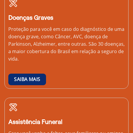
Doenças Graves
Proteção para você em caso do diagnóstico de uma
doença grave, como Câncer, AVC, doença de
Parkinson, Alzheimer, entre outras. São 30 doenças,
a maior cobertura do Brasil em relação a seguro de
vida.
SAIBA MAIS
Assistência Funeral