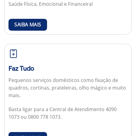
Saúde Física, Emocional e Financeira!
SAIBA MAIS
Faz Tudo
Pequenos serviços domésticos como fixação de
quadros, cortinas, prateleiras, olho mágico e muito
mais.
Basta ligar para a Central de Atendimento 4090
1073 ou 0800 778 1073.