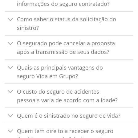
informações do seguro contratado?
Como saber o status da solicitação do
sinistro?
O segurado pode cancelar a proposta
após a transmissão de seus dados?
Quais as principais vantagens do
seguro Vida em Grupo?
O custo do seguro de acidentes
pessoais varia de acordo com a idade?
Quem é o sinistrado no seguro de vida?
Quem tem direito a receber o seguro