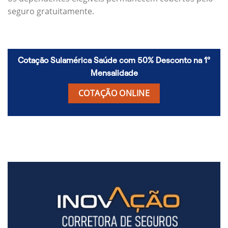
seguro gratuitamente.
Cotação Sulamérica Saúde com 50% Desconto na 1º
Mensalidade
COTAÇÃO ONLINE