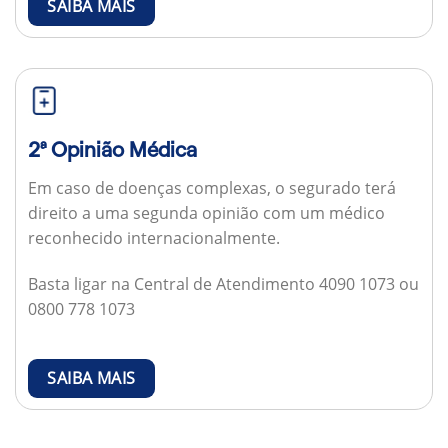
SAIBA MAIS
2ª Opinião Médica
Em caso de doenças complexas, o segurado terá
direito a uma segunda opinião com um médico
reconhecido internacionalmente.
Basta ligar na Central de Atendimento 4090 1073 ou
0800 778 1073
SAIBA MAIS