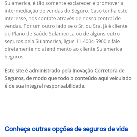
Sulamerica, é tão somente esclarecer e promover a
intermediação de vendas do Seguro. Caso tenha este
interesse, nos contate através de nossa central de
vendas. Por um outro lado se o Sr. ou Sra. já é cliente
do Plano de Saúde Sulamerica ou de alguns outro
seguros pela Sulamerica, ligue 11-4004-5900 e fale
diretamente no atendimento ao cliente Sulamerica
Seguros.
Este site é administrado pela Inovação Corretora de
Seguros, de modo que todo o conteúdo aqui veiculado
é de sua integral responsabilidade.
Conheça outras opções de seguros de vida