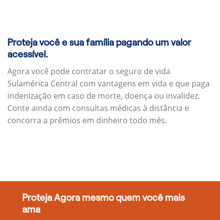
Proteja você e sua família pagando um valor
acessível.
Agora você pode contratar o seguro de vida
Sulamérica Central com vantagens em vida e que paga
indenização em caso de morte, doença ou invalidez.
Conte ainda com consultas médicas à distância e
concorra a prêmios em dinheiro todo mês.
Proteja Agora mesmo quem você mais
ama