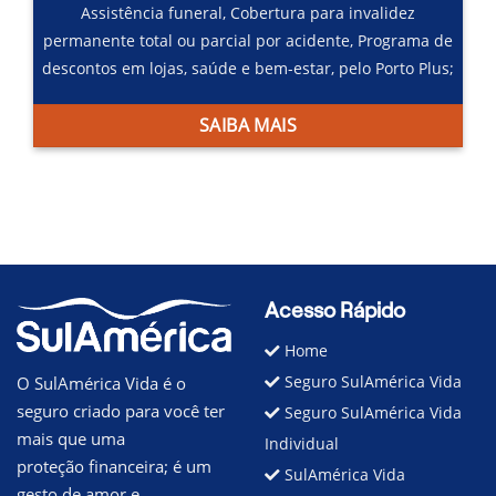
Assistência funeral,
Cobertura para invalidez
permanente total ou parcial por acidente,
Programa de
descontos em lojas, saúde e bem-estar, pelo Porto Plus;
SAIBA MAIS
Acesso Rápido
Home
Seguro SulAmérica Vida
O SulAmérica Vida é o
seguro criado para você ter
Seguro SulAmérica Vida
mais que uma
Individual
proteção financeira; é um
SulAmérica Vida
gesto de amor e