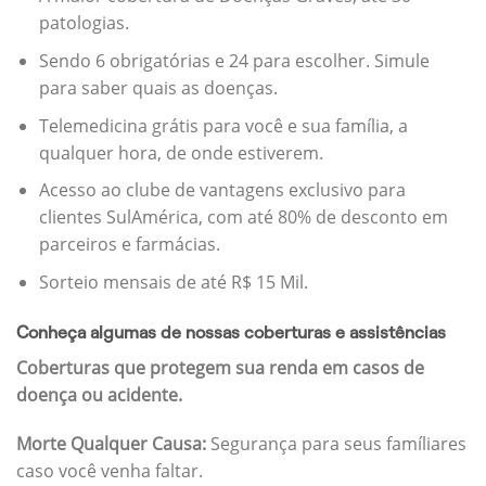
patologias.
Sendo 6 obrigatórias e 24 para escolher. Simule
para saber quais as doenças.
Telemedicina grátis para você e sua família, a
qualquer hora, de onde estiverem.
Acesso ao clube de vantagens exclusivo para
clientes SulAmérica, com até 80% de desconto em
parceiros e farmácias.
Sorteio mensais de até R$ 15 Mil.
Conheça algumas de nossas coberturas e assistências
Coberturas que protegem sua renda em casos de
doença ou acidente.
Morte Qualquer Causa:
Segurança para seus famíliares
caso você venha faltar.