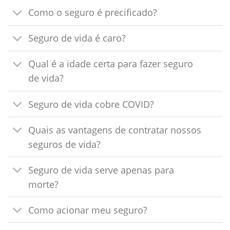
Como o seguro é precificado?
Seguro de vida é caro?
Qual é a idade certa para fazer seguro
de vida?
Seguro de vida cobre COVID?
Quais as vantagens de contratar nossos
seguros de vida?
Seguro de vida serve apenas para
morte?
Como acionar meu seguro?