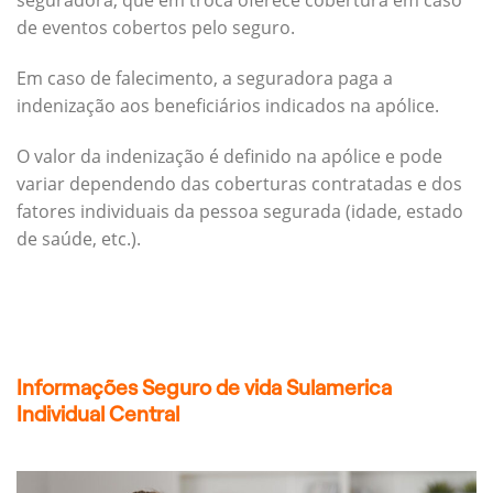
seguradora, que em troca oferece cobertura em caso
de eventos cobertos pelo seguro.
Em caso de falecimento, a seguradora paga a
indenização aos beneficiários indicados na apólice.
O valor da indenização é definido na apólice e pode
variar dependendo das coberturas contratadas e dos
fatores individuais da pessoa segurada (idade, estado
de saúde, etc.).
Informações Seguro de vida Sulamerica
Individual Central