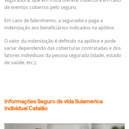
seguradora, que em troca oferece cobertura em caso
de eventos cobertos pelo seguro.
Em caso de falecimento, a seguradora paga a
indenização aos beneficiários indicados na apólice.
O valor da indenização é definido na apólice e pode
variar dependendo das coberturas contratadas e dos
fatores individuais da pessoa segurada (idade, estado
de saúde, etc.).
Informações Seguro de vida Sulamerica
Individual Catalão