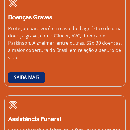
Doenças Graves
Proteção para você em caso do diagnóstico de uma
doença grave, como Câncer, AVC, doença de
Parkinson, Alzheimer, entre outras. São 30 doenças,
a maior cobertura do Brasil em relação a seguro de
vida.
SAIBA MAIS
Assistência Funeral