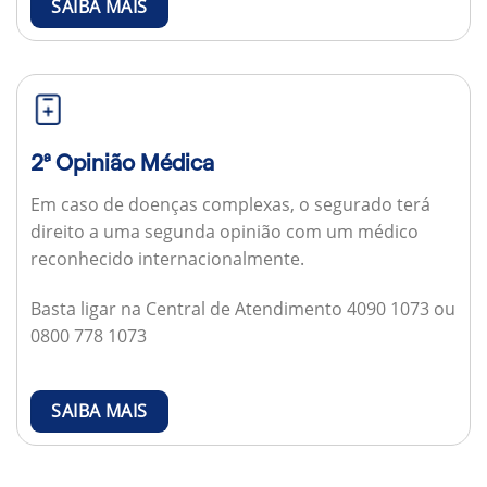
SAIBA MAIS
2ª Opinião Médica
Em caso de doenças complexas, o segurado terá
direito a uma segunda opinião com um médico
reconhecido internacionalmente.
Basta ligar na Central de Atendimento 4090 1073 ou
0800 778 1073
SAIBA MAIS