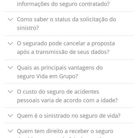
informações do seguro contratado?
Como saber o status da solicitação do
sinistro?
O segurado pode cancelar a proposta
após a transmissão de seus dados?
Quais as principais vantagens do
seguro Vida em Grupo?
O custo do seguro de acidentes
pessoais varia de acordo com a idade?
Quem é o sinistrado no seguro de vida?
Quem tem direito a receber o seguro