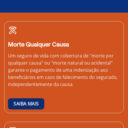
Morte Qualquer Causa
Um seguro de vida com cobertura de "morte por
qualquer causa" ou "morte natural ou acidental"
garante o pagamento de uma indenização aos
beneficiários em caso de falecimento do segurado,
independentemente da causa
SAIBA MAIS