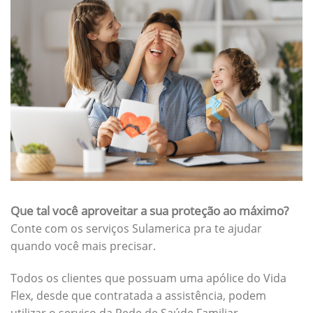
Que tal você aproveitar a sua proteção ao máximo?
Conte com os serviços Sulamerica pra te ajudar
quando você mais precisar.
Todos os clientes que possuam uma apólice do Vida
Flex, desde que contratada a assistência, podem
utilizar o serviço da Rede de Saúde Familiar.