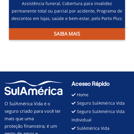
Assistência funeral,
Cobertura para invalidez
permanente total ou parcial por acidente,
Programa de
descontos em lojas, saúde e bem-estar, pelo Porto Plus;
SAIBA MAIS
Acesso Rápido
Home
Seguro SulAmérica Vida
O SulAmérica Vida é o
seguro criado para você ter
Seguro SulAmérica Vida
mais que uma
Individual
proteção financeira; é um
SulAmérica Vida
gesto de amor e