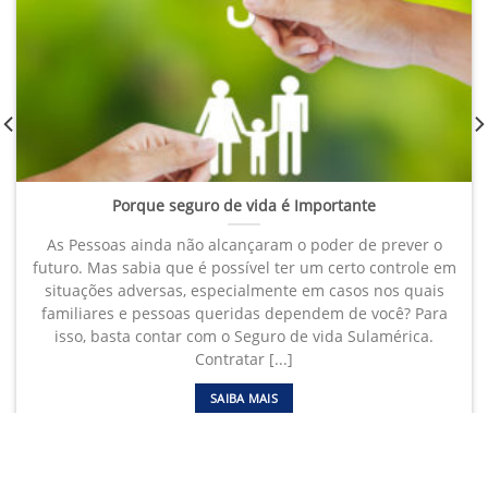
Porque seguro de vida é Importante
As Pessoas ainda não alcançaram o poder de prever o
futuro. Mas sabia que é possível ter um certo controle em
situações adversas, especialmente em casos nos quais
familiares e pessoas queridas dependem de você? Para
isso, basta contar com o Seguro de vida Sulamérica.
Contratar [...]
SAIBA MAIS