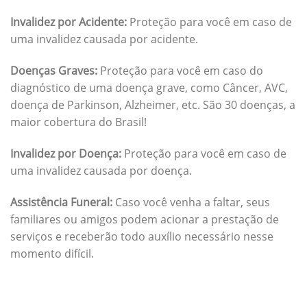
Invalidez por Acidente:
Proteção para você em caso de
uma invalidez causada por acidente.
Doenças Graves:
Proteção para você em caso do
diagnóstico de uma doença grave, como Câncer, AVC,
doença de Parkinson, Alzheimer, etc. São 30 doenças, a
maior cobertura do Brasil!
Invalidez por Doença:
Proteção para você em caso de
uma invalidez causada por doença.
Assistência Funeral:
Caso você venha a faltar, seus
familiares ou amigos podem acionar a prestação de
serviços e receberão todo auxílio necessário nesse
momento difícil.