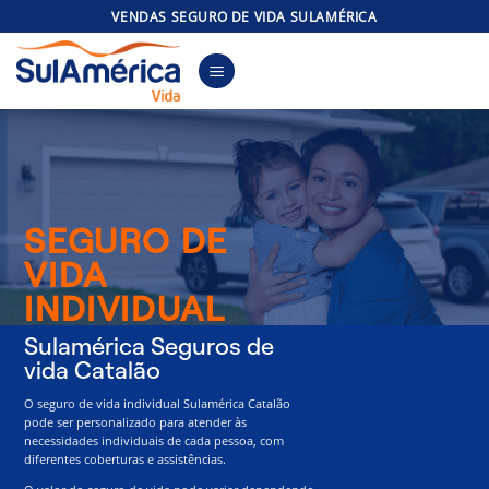
Skip
VENDAS SEGURO DE VIDA SULAMÉRICA
to
content
SEGURO DE
VIDA
INDIVIDUAL
Sulamérica Seguros de
vida Catalão
O seguro de vida individual Sulamérica Catalão
pode ser personalizado para atender às
necessidades individuais de cada pessoa, com
diferentes coberturas e assistências.