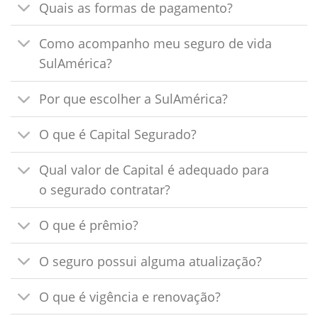
Quais as formas de pagamento?
Como acompanho meu seguro de vida
SulAmérica?
Por que escolher a SulAmérica?
O que é Capital Segurado?
Qual valor de Capital é adequado para
o segurado contratar?
O que é prêmio?
O seguro possui alguma atualização?
O que é vigência e renovação?