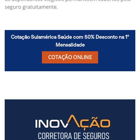
seguro gratuitamente.
Cotação Sulamérica Saúde com 50% Desconto na 1º
Mensalidade
COTAÇÃO ONLINE