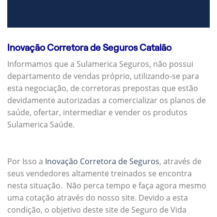
Inovação Corretora de Seguros Catalão
Informamos que a Sulamerica Seguros, não possui
departamento de vendas próprio, utilizando-se para
esta negociação, de corretoras prepostas que estão
devidamente autorizadas a comercializar os planos de
saúde, ofertar, intermediar e vender os produtos
Sulamerica Saúde.
Por Isso a
Inovação Corretora de Seguros
, através de
seus vendedores altamente treinados se encontra
nesta situação. Não perca tempo e faça agora mesmo
uma cotação através do nosso site. Devido a esta
condição, o objetivo deste site de Seguro de Vida