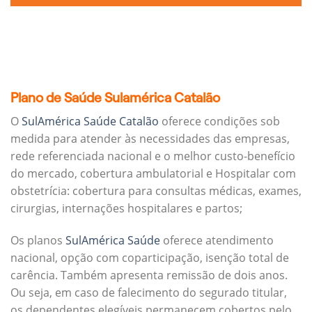
Plano de Saúde Sulamérica Catalão
O
SulAmérica Saúde Catalão
oferece condições sob
medida para atender às necessidades das empresas,
rede referenciada nacional e o melhor custo-benefício
do mercado, cobertura ambulatorial e Hospitalar com
obstetrícia: cobertura para consultas médicas, exames,
cirurgias, internações hospitalares e partos;
Os planos
SulAmérica Saúde
oferece atendimento
nacional, opção com coparticipação, isenção total de
carência. Também apresenta remissão de dois anos.
Ou seja, em caso de falecimento do segurado titular,
os dependentes elegíveis permanecem cobertos pelo