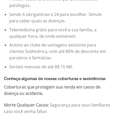
patologias.
Sendo 6 obrigatórias e 24 para escolher. Simule
para saber quais as doenças.
Telemedicina grátis para você e sua família, a
qualquer hora, de onde estiverem.
Acesso ao clube de vantagens exclusivo para
clientes SulAmérica, com até 80% de desconto em
parceiros e farmácias.
Sorteio mensais de até R$ 15 Mil.
Conheça algumas de nossas coberturas e assistências
Coberturas que protegem sua renda em casos de
doença ou acidente.
Morte Qualquer Causa:
Segurança para seus famíliares
caso você venha faltar.