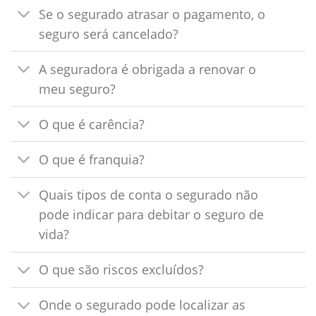
Se o segurado atrasar o pagamento, o
seguro será cancelado?
A seguradora é obrigada a renovar o
meu seguro?
O que é carência?
O que é franquia?
Quais tipos de conta o segurado não
pode indicar para debitar o seguro de
vida?
O que são riscos excluídos?
Onde o segurado pode localizar as