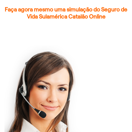
Faça agora mesmo uma simulação do Seguro de
Vida Sulamérica Catalão Online