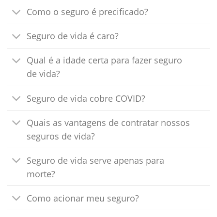
Como o seguro é precificado?
Seguro de vida é caro?
Qual é a idade certa para fazer seguro
de vida?
Seguro de vida cobre COVID?
Quais as vantagens de contratar nossos
seguros de vida?
Seguro de vida serve apenas para
morte?
Como acionar meu seguro?