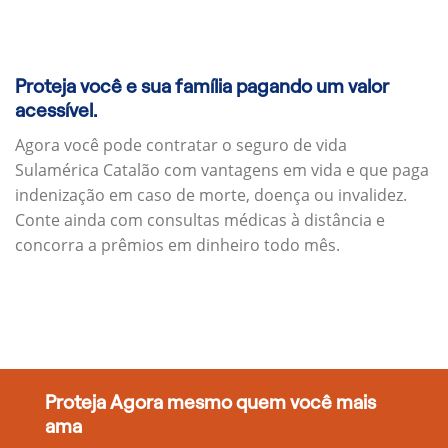
Proteja você e sua família pagando um valor
acessível.
Agora você pode contratar o seguro de vida
Sulamérica Catalão com vantagens em vida e que paga
indenização em caso de morte, doença ou invalidez.
Conte ainda com consultas médicas à distância e
concorra a prêmios em dinheiro todo mês.
Proteja Agora mesmo quem você mais
ama