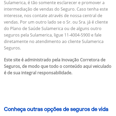
Sulamerica, é tão somente esclarecer e promover a
intermediação de vendas do Seguro. Caso tenha este
interesse, nos contate através de nossa central de
vendas. Por um outro lado se o Sr. ou Sra. já é cliente
do Plano de Saúde Sulamerica ou de alguns outro
seguros pela Sulamerica, ligue 11-4004-5900 e fale
diretamente no atendimento ao cliente Sulamerica
Seguros.
Este site é administrado pela Inovação Corretora de
Seguros, de modo que todo o conteúdo aqui veiculado
é de sua integral responsabilidade.
Conheça outras opções de seguros de vida