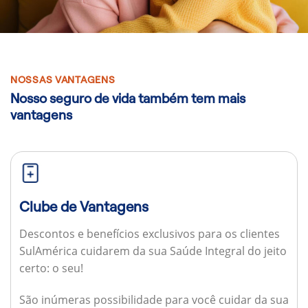
NOSSAS VANTAGENS
Nosso seguro de vida também tem mais
vantagens
Clube de Vantagens
Descontos e benefícios exclusivos para os clientes
SulAmérica cuidarem da sua Saúde Integral do jeito
certo: o seu!
São inúmeras possibilidade para você cuidar da sua