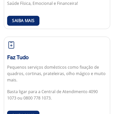
Saúde Física, Emocional e Financeira!
SAIBA MAIS
Faz Tudo
Pequenos serviços domésticos como fixação de
quadros, cortinas, prateleiras, olho mágico e muito
mais.
Basta ligar para a Central de Atendimento 4090
1073 ou 0800 778 1073.