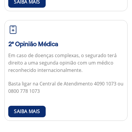
SAIBA MAIS
2ª Opinião Médica
Em caso de doenças complexas, o segurado terá
direito a uma segunda opinião com um médico
reconhecido internacionalmente.
Basta ligar na Central de Atendimento 4090 1073 ou
0800 778 1073
SAIBA MAIS