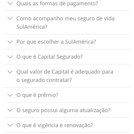
Quais as formas de pagamento?
Como acompanho meu seguro de vida
SulAmérica?
Por que escolher a SulAmérica?
O que é Capital Segurado?
Qual valor de Capital é adequado para
o segurado contratar?
O que é prêmio?
O seguro possui alguma atualização?
O que é vigência e renovação?