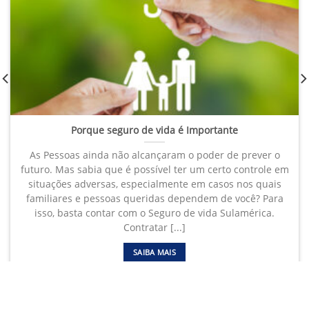
Porque seguro de vida é Importante
As Pessoas ainda não alcançaram o poder de prever o
futuro. Mas sabia que é possível ter um certo controle em
situações adversas, especialmente em casos nos quais
familiares e pessoas queridas dependem de você? Para
isso, basta contar com o Seguro de vida Sulamérica.
Contratar [...]
SAIBA MAIS