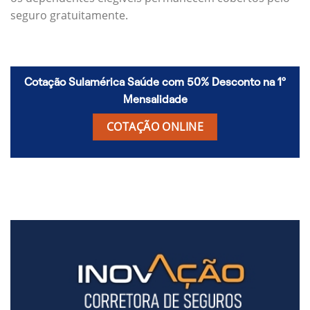
seguro gratuitamente.
Cotação Sulamérica Saúde com 50% Desconto na 1º
Mensalidade
COTAÇÃO ONLINE