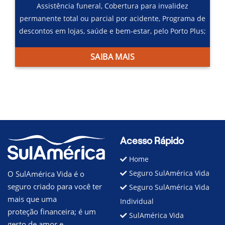
Assistência funeral,
Cobertura para invalidez
permanente total ou parcial por acidente,
Programa de
descontos em lojas, saúde e bem-estar, pelo Porto Plus;
SAIBA MAIS
Acesso Rápido
Home
Seguro SulAmérica Vida
O SulAmérica Vida é o
seguro criado para você ter
Seguro SulAmérica Vida
mais que uma
Individual
proteção financeira; é um
SulAmérica Vida
gesto de amor e