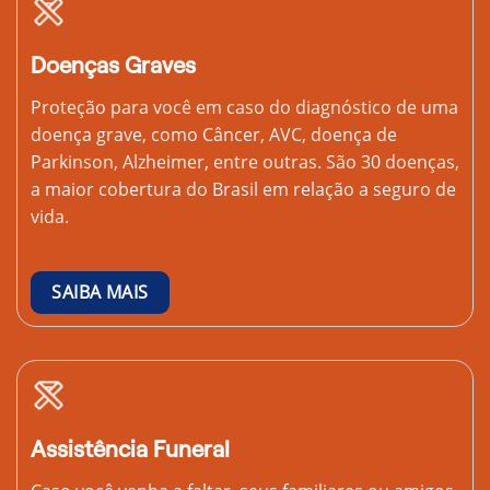
Doenças Graves
Proteção para você em caso do diagnóstico de uma
doença grave, como Câncer, AVC, doença de
Parkinson, Alzheimer, entre outras. São 30 doenças,
a maior cobertura do Brasil em relação a seguro de
vida.
SAIBA MAIS
Assistência Funeral