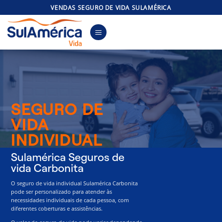
Skip
VENDAS SEGURO DE VIDA SULAMÉRICA
to
content
SEGURO DE
VIDA
INDIVIDUAL
Sulamérica Seguros de
vida Carbonita
O seguro de vida individual Sulamérica Carbonita
pode ser personalizado para atender às
necessidades individuais de cada pessoa, com
diferentes coberturas e assistências.