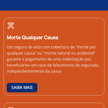
Morte Qualquer Causa
Um seguro de vida com cobertura de "morte por
qualquer causa" ou "morte natural ou acidental"
garante o pagamento de uma indenização aos
beneficiários em caso de falecimento do segurado,
independentemente da causa
SAIBA MAIS