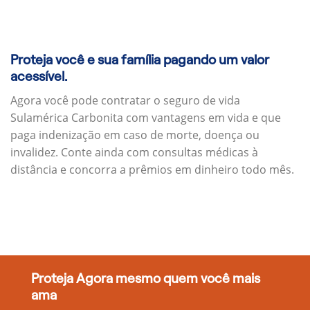
Proteja você e sua família pagando um valor
acessível.
Agora você pode contratar o seguro de vida
Sulamérica Carbonita com vantagens em vida e que
paga indenização em caso de morte, doença ou
invalidez. Conte ainda com consultas médicas à
distância e concorra a prêmios em dinheiro todo mês.
Proteja Agora mesmo quem você mais
ama