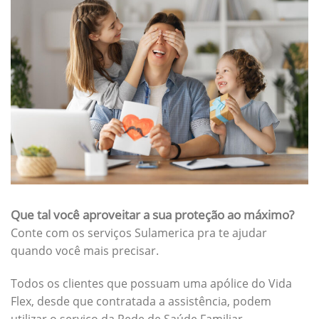
Que tal você aproveitar a sua proteção ao máximo?
Conte com os serviços Sulamerica pra te ajudar
quando você mais precisar.
Todos os clientes que possuam uma apólice do Vida
Flex, desde que contratada a assistência, podem
utilizar o serviço da Rede de Saúde Familiar.