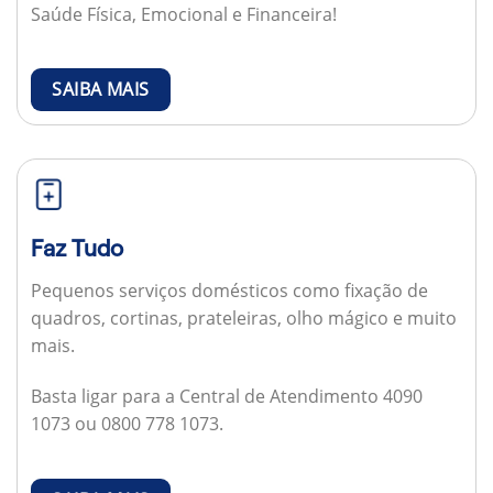
Saúde Física, Emocional e Financeira!
SAIBA MAIS
Faz Tudo
Pequenos serviços domésticos como fixação de
quadros, cortinas, prateleiras, olho mágico e muito
mais.
Basta ligar para a Central de Atendimento 4090
1073 ou 0800 778 1073.