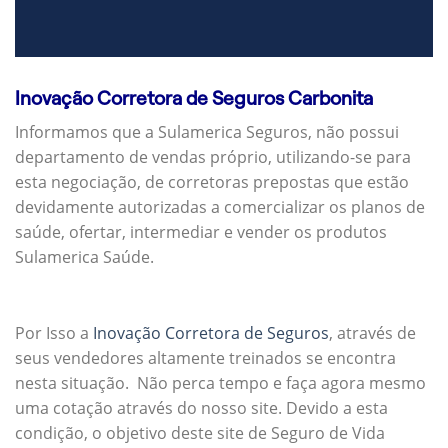
Inovação Corretora de Seguros Carbonita
Informamos que a Sulamerica Seguros, não possui
departamento de vendas próprio, utilizando-se para
esta negociação, de corretoras prepostas que estão
devidamente autorizadas a comercializar os planos de
saúde, ofertar, intermediar e vender os produtos
Sulamerica Saúde.
Por Isso a
Inovação Corretora de Seguros
, através de
seus vendedores altamente treinados se encontra
nesta situação. Não perca tempo e faça agora mesmo
uma cotação através do nosso site. Devido a esta
condição, o objetivo deste site de Seguro de Vida