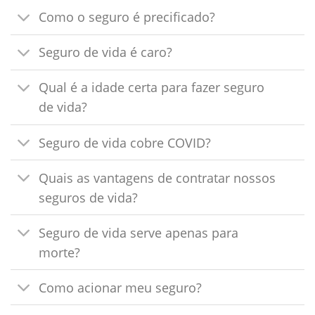
Como o seguro é precificado?
Seguro de vida é caro?
Qual é a idade certa para fazer seguro
de vida?
Seguro de vida cobre COVID?
Quais as vantagens de contratar nossos
seguros de vida?
Seguro de vida serve apenas para
morte?
Como acionar meu seguro?