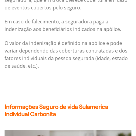
seguradora, que em troca oferece cobertura em caso
de eventos cobertos pelo seguro.
Em caso de falecimento, a seguradora paga a
indenização aos beneficiários indicados na apólice.
O valor da indenização é definido na apólice e pode
variar dependendo das coberturas contratadas e dos
fatores individuais da pessoa segurada (idade, estado
de saúde, etc.).
Informações Seguro de vida Sulamerica
Individual Carbonita