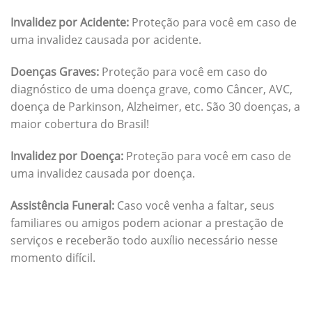
Invalidez por Acidente:
Proteção para você em caso de
uma invalidez causada por acidente.
Doenças Graves:
Proteção para você em caso do
diagnóstico de uma doença grave, como Câncer, AVC,
doença de Parkinson, Alzheimer, etc. São 30 doenças, a
maior cobertura do Brasil!
Invalidez por Doença:
Proteção para você em caso de
uma invalidez causada por doença.
Assistência Funeral:
Caso você venha a faltar, seus
familiares ou amigos podem acionar a prestação de
serviços e receberão todo auxílio necessário nesse
momento difícil.