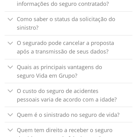
informações do seguro contratado?
Como saber o status da solicitação do
sinistro?
O segurado pode cancelar a proposta
após a transmissão de seus dados?
Quais as principais vantagens do
seguro Vida em Grupo?
O custo do seguro de acidentes
pessoais varia de acordo com a idade?
Quem é o sinistrado no seguro de vida?
Quem tem direito a receber o seguro