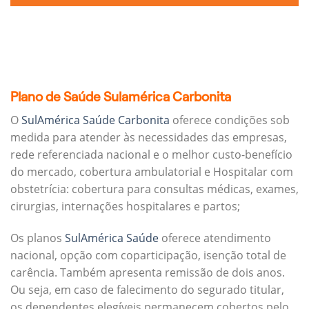
Plano de Saúde Sulamérica Carbonita
O
SulAmérica Saúde Carbonita
oferece condições sob
medida para atender às necessidades das empresas,
rede referenciada nacional e o melhor custo-benefício
do mercado, cobertura ambulatorial e Hospitalar com
obstetrícia: cobertura para consultas médicas, exames,
cirurgias, internações hospitalares e partos;
Os planos
SulAmérica Saúde
oferece atendimento
nacional, opção com coparticipação, isenção total de
carência. Também apresenta remissão de dois anos.
Ou seja, em caso de falecimento do segurado titular,
os dependentes elegíveis permanecem cobertos pelo