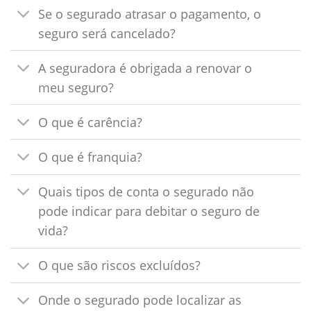
Se o segurado atrasar o pagamento, o
seguro será cancelado?
A seguradora é obrigada a renovar o
meu seguro?
O que é carência?
O que é franquia?
Quais tipos de conta o segurado não
pode indicar para debitar o seguro de
vida?
O que são riscos excluídos?
Onde o segurado pode localizar as