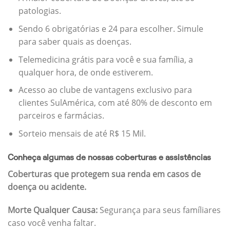
patologias.
Sendo 6 obrigatórias e 24 para escolher. Simule
para saber quais as doenças.
Telemedicina grátis para você e sua família, a
qualquer hora, de onde estiverem.
Acesso ao clube de vantagens exclusivo para
clientes SulAmérica, com até 80% de desconto em
parceiros e farmácias.
Sorteio mensais de até R$ 15 Mil.
Conheça algumas de nossas coberturas e assistências
Coberturas que protegem sua renda em casos de
doença ou acidente.
Morte Qualquer Causa:
Segurança para seus famíliares
caso você venha faltar.