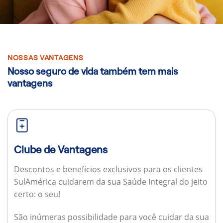
NOSSAS VANTAGENS
Nosso seguro de vida também tem mais
vantagens
Clube de Vantagens
Descontos e benefícios exclusivos para os clientes
SulAmérica cuidarem da sua Saúde Integral do jeito
certo: o seu!
São inúmeras possibilidade para você cuidar da sua