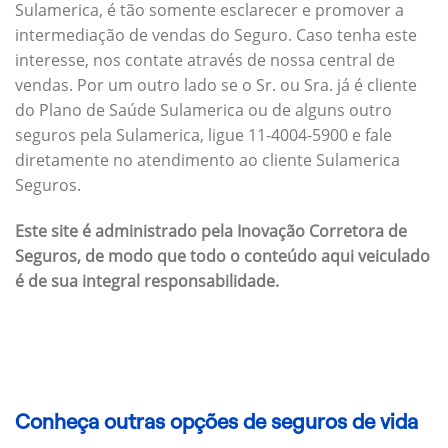
Sulamerica, é tão somente esclarecer e promover a
intermediação de vendas do Seguro. Caso tenha este
interesse, nos contate através de nossa central de
vendas. Por um outro lado se o Sr. ou Sra. já é cliente
do Plano de Saúde Sulamerica ou de alguns outro
seguros pela Sulamerica, ligue 11-4004-5900 e fale
diretamente no atendimento ao cliente Sulamerica
Seguros.
Este site é administrado pela Inovação Corretora de
Seguros, de modo que todo o conteúdo aqui veiculado
é de sua integral responsabilidade.
Conheça outras opções de seguros de vida