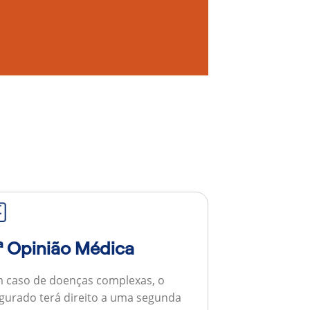
ª Opinião Médica
 caso de doenças complexas, o
gurado terá direito a uma segunda