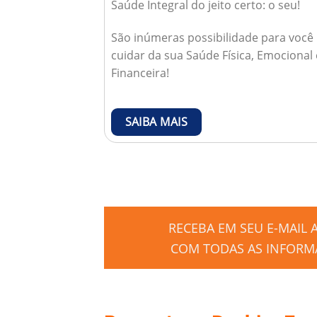
Saúde Integral do jeito certo: o seu!
São inúmeras possibilidade para você
cuidar da sua Saúde Física, Emocional 
Financeira!
SAIBA MAIS
RECEBA EM SEU E-MAIL
COM TODAS AS INFORMA