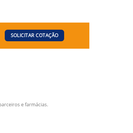
SOLICITAR COTAÇÃO
arceiros e farmácias.