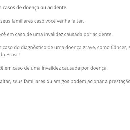
 casos de doença ou acidente.
seus famíliares caso você venha faltar.
cê em caso de uma invalidez causada por acidente.
 caso do diagnóstico de uma doença grave, como Câncer, A
do Brasil!
cê em caso de uma invalidez causada por doença.
altar, seus familiares ou amigos podem acionar a prestação