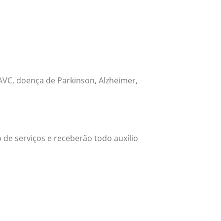
VC, doença de Parkinson, Alzheimer,
 de serviços e receberão todo auxílio