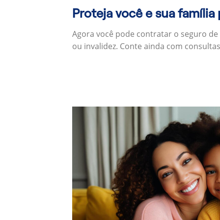
Proteja você e sua família
Agora você pode contratar o seguro de
ou invalidez. Conte ainda com consulta