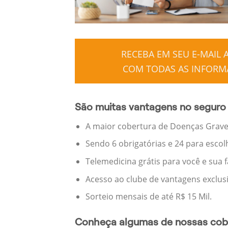
RECEBA EM SEU E-MAIL
COM TODAS AS INFORMA
São muitas vantagens no seguro
A maior cobertura de Doenças Graves
Sendo 6 obrigatórias e 24 para escol
Telemedicina grátis para você e sua 
Acesso ao clube de vantagens exclus
Sorteio mensais de até R$ 15 Mil.
Conheça algumas de nossas cobe