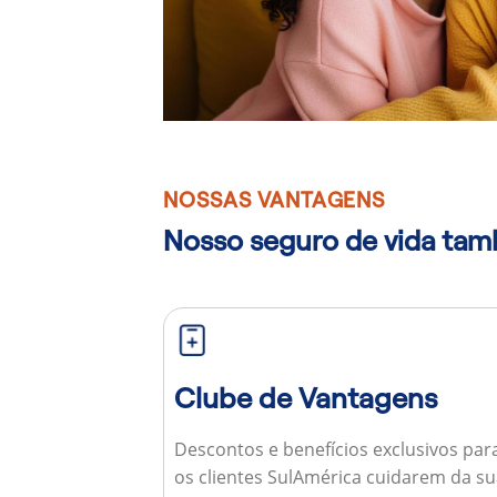
NOSSAS VANTAGENS
Nosso seguro de vida ta
Clube de Vantagens
Descontos e benefícios exclusivos par
os clientes SulAmérica cuidarem da s