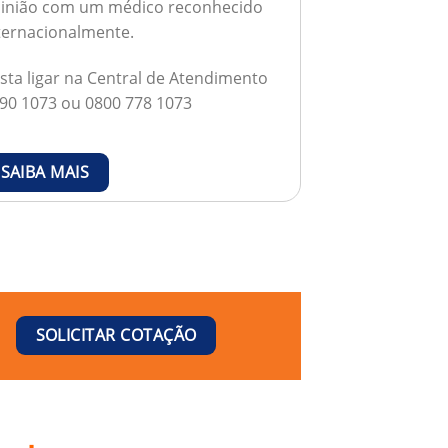
inião com um médico reconhecido
ternacionalmente.
sta ligar na Central de Atendimento
90 1073 ou 0800 778 1073
SAIBA MAIS
SOLICITAR COTAÇÃO