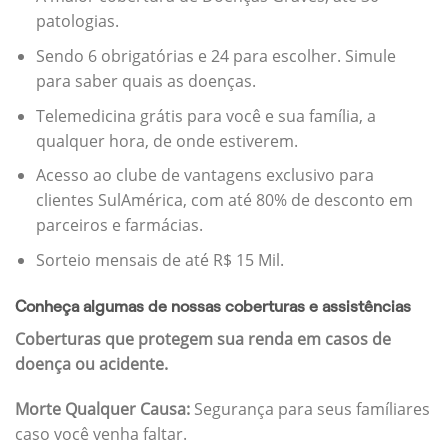
patologias.
Sendo 6 obrigatórias e 24 para escolher. Simule
para saber quais as doenças.
Telemedicina grátis para você e sua família, a
qualquer hora, de onde estiverem.
Acesso ao clube de vantagens exclusivo para
clientes SulAmérica, com até 80% de desconto em
parceiros e farmácias.
Sorteio mensais de até R$ 15 Mil.
Conheça algumas de nossas coberturas e assistências
Coberturas que protegem sua renda em casos de
doença ou acidente.
Morte Qualquer Causa:
Segurança para seus famíliares
caso você venha faltar.