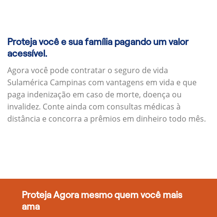
Proteja você e sua família pagando um valor
acessível.
Agora você pode contratar o seguro de vida
Sulamérica Campinas com vantagens em vida e que
paga indenização em caso de morte, doença ou
invalidez. Conte ainda com consultas médicas à
distância e concorra a prêmios em dinheiro todo mês.
Proteja Agora mesmo quem você mais
ama