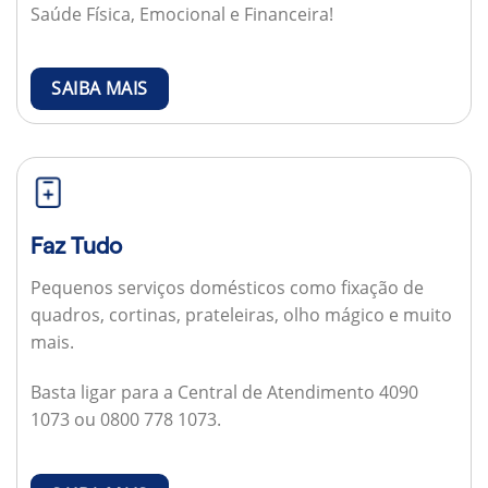
Saúde Física, Emocional e Financeira!
SAIBA MAIS
Faz Tudo
Pequenos serviços domésticos como fixação de
quadros, cortinas, prateleiras, olho mágico e muito
mais.
Basta ligar para a Central de Atendimento 4090
1073 ou 0800 778 1073.