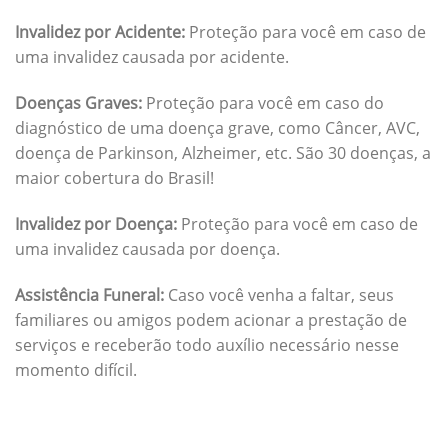
Invalidez por Acidente:
Proteção para você em caso de
uma invalidez causada por acidente.
Doenças Graves:
Proteção para você em caso do
diagnóstico de uma doença grave, como Câncer, AVC,
doença de Parkinson, Alzheimer, etc. São 30 doenças, a
maior cobertura do Brasil!
Invalidez por Doença:
Proteção para você em caso de
uma invalidez causada por doença.
Assistência Funeral:
Caso você venha a faltar, seus
familiares ou amigos podem acionar a prestação de
serviços e receberão todo auxílio necessário nesse
momento difícil.