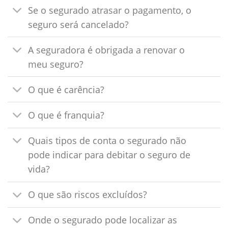
Se o segurado atrasar o pagamento, o
seguro será cancelado?
A seguradora é obrigada a renovar o
meu seguro?
O que é carência?
O que é franquia?
Quais tipos de conta o segurado não
pode indicar para debitar o seguro de
vida?
O que são riscos excluídos?
Onde o segurado pode localizar as