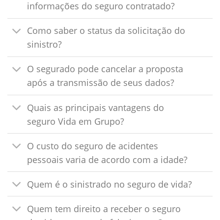
informações do seguro contratado?
Como saber o status da solicitação do
sinistro?
O segurado pode cancelar a proposta
após a transmissão de seus dados?
Quais as principais vantagens do
seguro Vida em Grupo?
O custo do seguro de acidentes
pessoais varia de acordo com a idade?
Quem é o sinistrado no seguro de vida?
Quem tem direito a receber o seguro