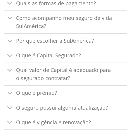
Quais as formas de pagamento?
Como acompanho meu seguro de vida
SulAmérica?
Por que escolher a SulAmérica?
O que é Capital Segurado?
Qual valor de Capital é adequado para
o segurado contratar?
O que é prêmio?
O seguro possui alguma atualização?
O que é vigência e renovação?