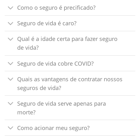
Como o seguro é precificado?
Seguro de vida é caro?
Qual é a idade certa para fazer seguro
de vida?
Seguro de vida cobre COVID?
Quais as vantagens de contratar nossos
seguros de vida?
Seguro de vida serve apenas para
morte?
Como acionar meu seguro?