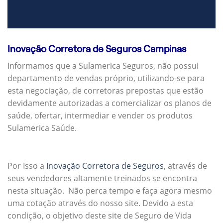
Inovação Corretora de Seguros Campinas
Informamos que a Sulamerica Seguros, não possui
departamento de vendas próprio, utilizando-se para
esta negociação, de corretoras prepostas que estão
devidamente autorizadas a comercializar os planos de
saúde, ofertar, intermediar e vender os produtos
Sulamerica Saúde.
Por Isso a
Inovação Corretora de Seguros
, através de
seus vendedores altamente treinados se encontra
nesta situação. Não perca tempo e faça agora mesmo
uma cotação através do nosso site. Devido a esta
condição, o objetivo deste site de Seguro de Vida