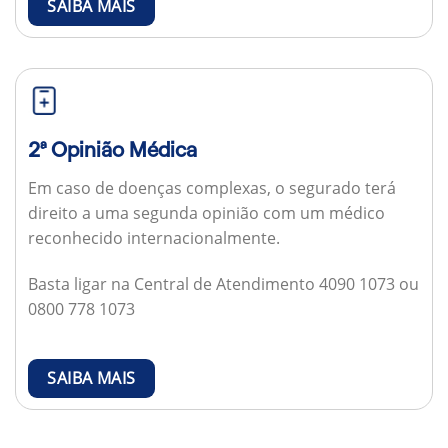
SAIBA MAIS
2ª Opinião Médica
Em caso de doenças complexas, o segurado terá
direito a uma segunda opinião com um médico
reconhecido internacionalmente.
Basta ligar na Central de Atendimento 4090 1073 ou
0800 778 1073
SAIBA MAIS