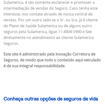
Sulamerica, é tão somente esclarecer e promover a
intermediação de vendas do Seguro. Caso tenha este
interesse, nos contate através de nossa central de
vendas. Por um outro lado se o Sr. ou Sra. já é cliente
do Plano de Saúde Sulamerica ou de alguns outro
seguros pela Sulamerica, ligue 11-4004-5900 e fale
diretamente no atendimento ao cliente Sulamerica
Seguros.
Este site é administrado pela Inovação Corretora de
Seguros, de modo que todo o conteúdo aqui veiculado
é de sua integral responsabilidade.
Conheça outras opções de seguros de vida