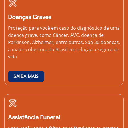
Doenças Graves
Proteção para você em caso do diagnóstico de uma
doença grave, como Câncer, AVC, doença de
Parkinson, Alzheimer, entre outras. São 30 doenças,
a maior cobertura do Brasil em relação a seguro de
vida.
SAIBA MAIS
Assistência Funeral