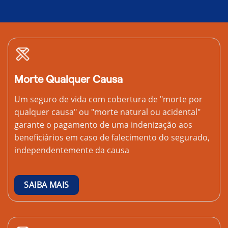
Morte Qualquer Causa
Um seguro de vida com cobertura de "morte por
qualquer causa" ou "morte natural ou acidental"
garante o pagamento de uma indenização aos
beneficiários em caso de falecimento do segurado,
independentemente da causa
SAIBA MAIS