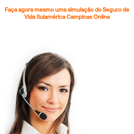
Faça agora mesmo uma simulação do Seguro de
Vida Sulamérica Campinas Online