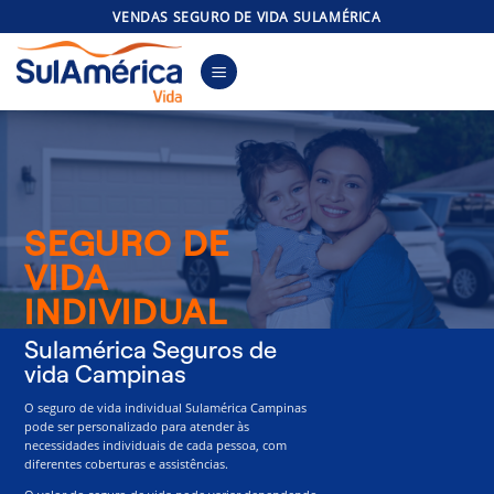
Skip
VENDAS SEGURO DE VIDA SULAMÉRICA
to
content
SEGURO DE
VIDA
INDIVIDUAL
Sulamérica Seguros de
vida Campinas
O seguro de vida individual Sulamérica Campinas
pode ser personalizado para atender às
necessidades individuais de cada pessoa, com
diferentes coberturas e assistências.