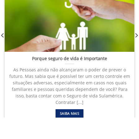
Porque seguro de vida é Importante
As Pessoas ainda não alcançaram o poder de prever o
futuro. Mas sabia que é possível ter um certo controle em
situações adversas, especialmente em casos nos quais
familiares e pessoas queridas dependem de você? Para
isso, basta contar com o Seguro de vida Sulamérica.
Contratar [...]
SAIBA MAIS