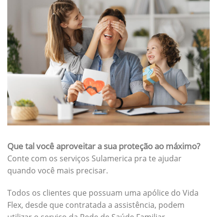
Que tal você aproveitar a sua proteção ao máximo?
Conte com os serviços Sulamerica pra te ajudar
quando você mais precisar.
Todos os clientes que possuam uma apólice do Vida
Flex, desde que contratada a assistência, podem
utilizar o serviço da Rede de Saúde Familiar.