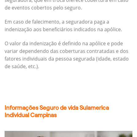
seguradora, que em troca oferece cobertura em caso
de eventos cobertos pelo seguro.
Em caso de falecimento, a seguradora paga a
indenização aos beneficiários indicados na apólice.
O valor da indenização é definido na apólice e pode
variar dependendo das coberturas contratadas e dos
fatores individuais da pessoa segurada (idade, estado
de saúde, etc.).
Informações Seguro de vida Sulamerica
Individual Campinas