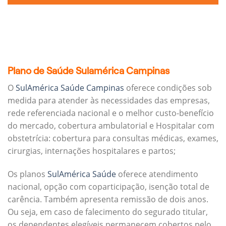
Plano de Saúde Sulamérica Campinas
O
SulAmérica Saúde Campinas
oferece condições sob
medida para atender às necessidades das empresas,
rede referenciada nacional e o melhor custo-benefício
do mercado, cobertura ambulatorial e Hospitalar com
obstetrícia: cobertura para consultas médicas, exames,
cirurgias, internações hospitalares e partos;
Os planos
SulAmérica Saúde
oferece atendimento
nacional, opção com coparticipação, isenção total de
carência. Também apresenta remissão de dois anos.
Ou seja, em caso de falecimento do segurado titular,
os dependentes elegíveis permanecem cobertos pelo