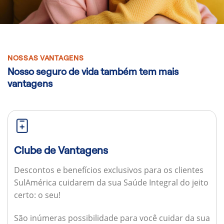
NOSSAS VANTAGENS
Nosso seguro de vida também tem mais
vantagens
Clube de Vantagens
Descontos e benefícios exclusivos para os clientes
SulAmérica cuidarem da sua Saúde Integral do jeito
certo: o seu!
São inúmeras possibilidade para você cuidar da sua