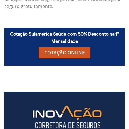
seguro gratuitamente.
Cotação Sulamérica Saúde com 50% Desconto na 1º
Mensalidade
COTAÇÃO ONLINE