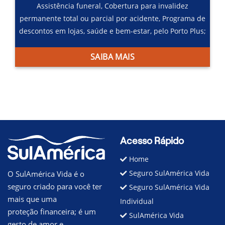
Assistência funeral,
Cobertura para invalidez
permanente total ou parcial por acidente,
Programa de
descontos em lojas, saúde e bem-estar, pelo Porto Plus;
SAIBA MAIS
Acesso Rápido
Home
Seguro SulAmérica Vida
O SulAmérica Vida é o
seguro criado para você ter
Seguro SulAmérica Vida
mais que uma
Individual
proteção financeira; é um
SulAmérica Vida
gesto de amor e