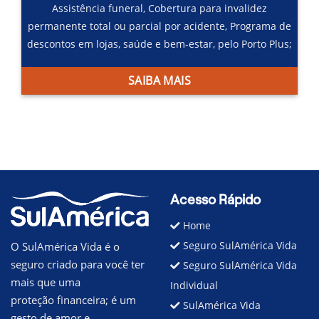
Assistência funeral,
Cobertura para invalidez
permanente total ou parcial por acidente,
Programa de
descontos em lojas, saúde e bem-estar, pelo Porto Plus;
SAIBA MAIS
Acesso Rápido
Home
Seguro SulAmérica Vida
O SulAmérica Vida é o
seguro criado para você ter
Seguro SulAmérica Vida
mais que uma
Individual
proteção financeira; é um
SulAmérica Vida
gesto de amor e