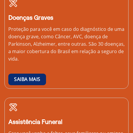
Doenças Graves
Proteção para você em caso do diagnóstico de uma
doença grave, como Câncer, AVC, doença de
Parkinson, Alzheimer, entre outras. São 30 doenças,
a maior cobertura do Brasil em relação a seguro de
vida.
SAIBA MAIS
Assistência Funeral