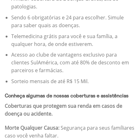
patologias.
Sendo 6 obrigatórias e 24 para escolher. Simule
para saber quais as doenças.
Telemedicina grátis para você e sua família, a
qualquer hora, de onde estiverem.
Acesso ao clube de vantagens exclusivo para
clientes SulAmérica, com até 80% de desconto em
parceiros e farmácias.
Sorteio mensais de até R$ 15 Mil.
Conheça algumas de nossas coberturas e assistências
Coberturas que protegem sua renda em casos de
doença ou acidente.
Morte Qualquer Causa:
Segurança para seus famíliares
caso você venha faltar.