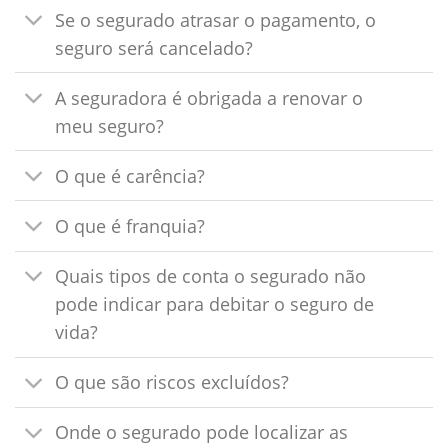
Se o segurado atrasar o pagamento, o
seguro será cancelado?
A seguradora é obrigada a renovar o
meu seguro?
O que é carência?
O que é franquia?
Quais tipos de conta o segurado não
pode indicar para debitar o seguro de
vida?
O que são riscos excluídos?
Onde o segurado pode localizar as