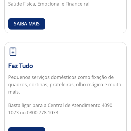
Saúde Física, Emocional e Financeira!
SAIBA MAIS
Faz Tudo
Pequenos serviços domésticos como fixação de
quadros, cortinas, prateleiras, olho mágico e muito
mais.
Basta ligar para a Central de Atendimento 4090
1073 ou 0800 778 1073.