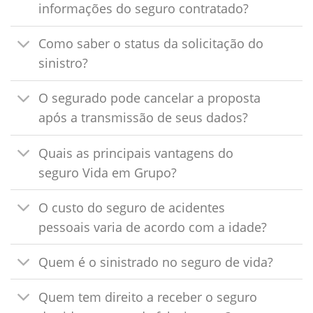
informações do seguro contratado?
Como saber o status da solicitação do
sinistro?
O segurado pode cancelar a proposta
após a transmissão de seus dados?
Quais as principais vantagens do
seguro Vida em Grupo?
O custo do seguro de acidentes
pessoais varia de acordo com a idade?
Quem é o sinistrado no seguro de vida?
Quem tem direito a receber o seguro