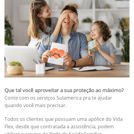
Que tal você aproveitar a sua proteção ao máximo?
Conte com os serviços Sulamerica pra te ajudar
quando você mais precisar.
Todos os clientes que possuam uma apólice do Vida
Flex, desde que contratada a assistência, podem
utilizar o serviço da Rede de Saúde Familiar.