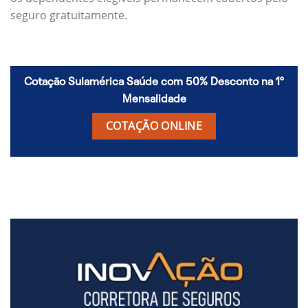
seguro gratuitamente.
Cotação Sulamérica Saúde com 50% Desconto na 1º
Mensalidade
COTAÇÃO ONLINE