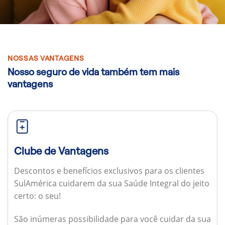
NOSSAS VANTAGENS
Nosso seguro de vida também tem mais
vantagens
Clube de Vantagens
Descontos e benefícios exclusivos para os clientes
SulAmérica cuidarem da sua Saúde Integral do jeito
certo: o seu!
São inúmeras possibilidade para você cuidar da sua