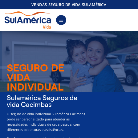
Skip
VENDAS SEGURO DE VIDA SULAMÉRICA
to
content
SEGURO DE
VIDA
INDIVIDUAL
Sulamérica Seguros de
vida Cacimbas
O seguro de vida individual Sulamérica Cacimbas
pode ser personalizado para atender às
necessidades individuais de cada pessoa, com
diferentes coberturas e assistências.