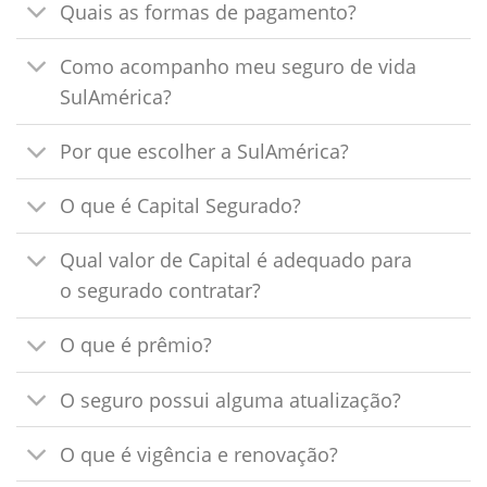
Quais as formas de pagamento?
Como acompanho meu seguro de vida
SulAmérica?
Por que escolher a SulAmérica?
O que é Capital Segurado?
Qual valor de Capital é adequado para
o segurado contratar?
O que é prêmio?
O seguro possui alguma atualização?
O que é vigência e renovação?