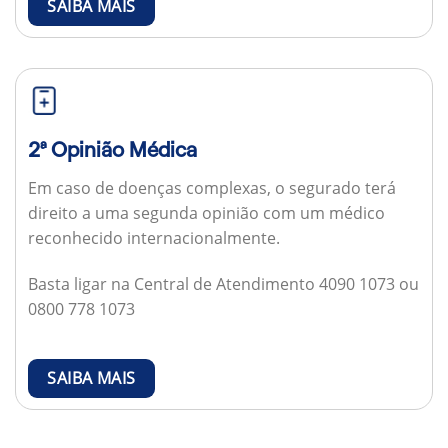
SAIBA MAIS
2ª Opinião Médica
Em caso de doenças complexas, o segurado terá
direito a uma segunda opinião com um médico
reconhecido internacionalmente.
Basta ligar na Central de Atendimento 4090 1073 ou
0800 778 1073
SAIBA MAIS