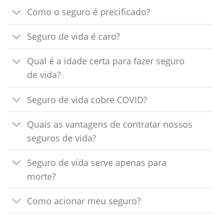
Como o seguro é precificado?
Seguro de vida é caro?
Qual é a idade certa para fazer seguro
de vida?
Seguro de vida cobre COVID?
Quais as vantagens de contratar nossos
seguros de vida?
Seguro de vida serve apenas para
morte?
Como acionar meu seguro?