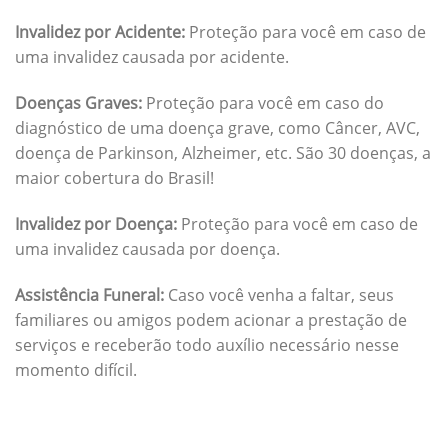
Invalidez por Acidente:
Proteção para você em caso de
uma invalidez causada por acidente.
Doenças Graves:
Proteção para você em caso do
diagnóstico de uma doença grave, como Câncer, AVC,
doença de Parkinson, Alzheimer, etc. São 30 doenças, a
maior cobertura do Brasil!
Invalidez por Doença:
Proteção para você em caso de
uma invalidez causada por doença.
Assistência Funeral:
Caso você venha a faltar, seus
familiares ou amigos podem acionar a prestação de
serviços e receberão todo auxílio necessário nesse
momento difícil.