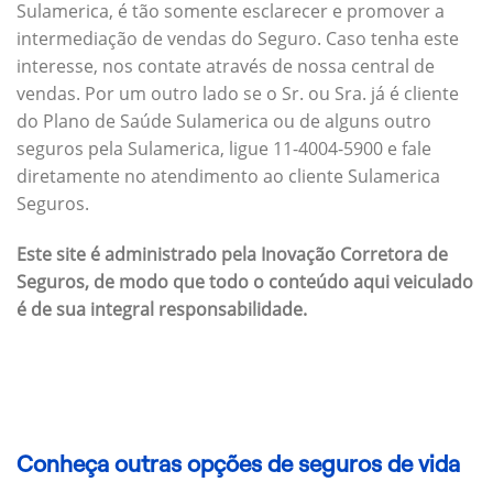
Sulamerica, é tão somente esclarecer e promover a
intermediação de vendas do Seguro. Caso tenha este
interesse, nos contate através de nossa central de
vendas. Por um outro lado se o Sr. ou Sra. já é cliente
do Plano de Saúde Sulamerica ou de alguns outro
seguros pela Sulamerica, ligue 11-4004-5900 e fale
diretamente no atendimento ao cliente Sulamerica
Seguros.
Este site é administrado pela Inovação Corretora de
Seguros, de modo que todo o conteúdo aqui veiculado
é de sua integral responsabilidade.
Conheça outras opções de seguros de vida