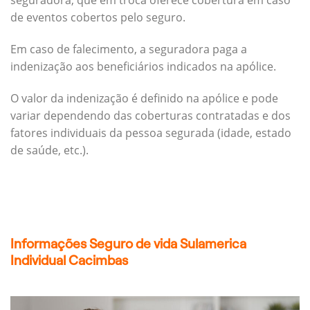
seguradora, que em troca oferece cobertura em caso
de eventos cobertos pelo seguro.
Em caso de falecimento, a seguradora paga a
indenização aos beneficiários indicados na apólice.
O valor da indenização é definido na apólice e pode
variar dependendo das coberturas contratadas e dos
fatores individuais da pessoa segurada (idade, estado
de saúde, etc.).
Informações Seguro de vida Sulamerica
Individual Cacimbas