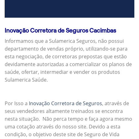
Inovação Corretora de Seguros Cacimbas
Informamos que a Sulamerica Seguros, não possui
departamento de vendas próprio, utilizando-se para
esta negociação, de corretoras prepostas que estão
devidamente autorizadas a comercializar os planos de
saúde, ofertar, intermediar e vender os produtos
Sulamerica Saúde.
Por Isso a
Inovação Corretora de Seguros
, através de
seus vendedores altamente treinados se encontra
nesta situação. Não perca tempo e faça agora mesmo
uma cotação através do nosso site. Devido a esta
condição, o objetivo deste site de Seguro de Vida