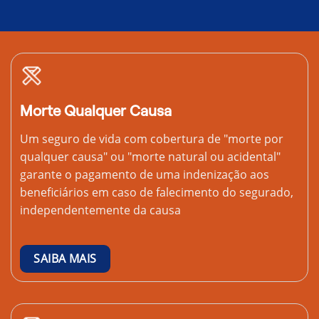
Morte Qualquer Causa
Um seguro de vida com cobertura de "morte por
qualquer causa" ou "morte natural ou acidental"
garante o pagamento de uma indenização aos
beneficiários em caso de falecimento do segurado,
independentemente da causa
SAIBA MAIS