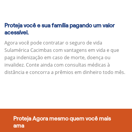
Proteja você e sua família pagando um valor
acessível.
Agora você pode contratar o seguro de vida
Sulamérica Cacimbas com vantagens em vida e que
paga indenização em caso de morte, doença ou
invalidez. Conte ainda com consultas médicas à
distância e concorra a prêmios em dinheiro todo mês.
Proteja Agora mesmo quem você mais
ama