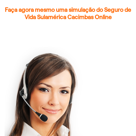
Faça agora mesmo uma simulação do Seguro de
Vida Sulamérica Cacimbas Online