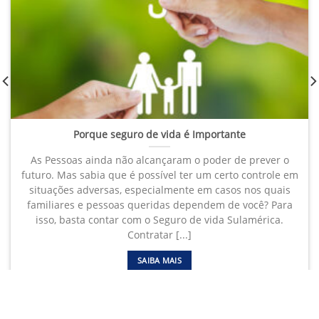
Porque seguro de vida é Importante
As Pessoas ainda não alcançaram o poder de prever o
futuro. Mas sabia que é possível ter um certo controle em
situações adversas, especialmente em casos nos quais
familiares e pessoas queridas dependem de você? Para
isso, basta contar com o Seguro de vida Sulamérica.
Contratar [...]
SAIBA MAIS