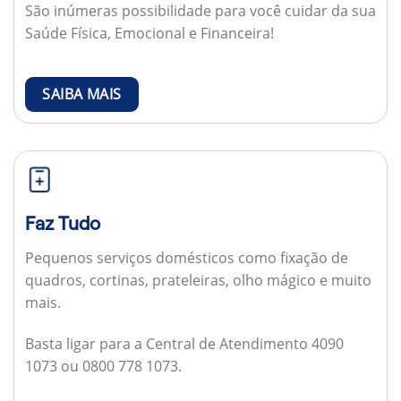
São inúmeras possibilidade para você cuidar da sua
Saúde Física, Emocional e Financeira!
SAIBA MAIS
Faz Tudo
Pequenos serviços domésticos como fixação de
quadros, cortinas, prateleiras, olho mágico e muito
mais.
Basta ligar para a Central de Atendimento 4090
1073 ou 0800 778 1073.