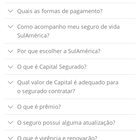
Quais as formas de pagamento?
Como acompanho meu seguro de vida
SulAmérica?
Por que escolher a SulAmérica?
O que é Capital Segurado?
Qual valor de Capital é adequado para
o segurado contratar?
O que é prêmio?
O seguro possui alguma atualização?
O que é vigência e renovação?