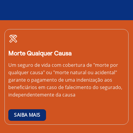
Morte Qualquer Causa
Um seguro de vida com cobertura de "morte por
qualquer causa" ou "morte natural ou acidental"
garante o pagamento de uma indenização aos
beneficiários em caso de falecimento do segurado,
independentemente da causa
SAIBA MAIS