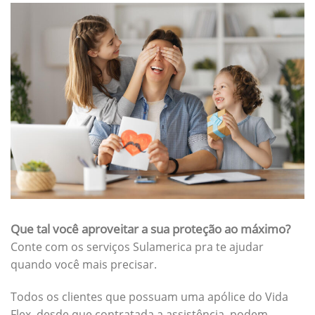
Que tal você aproveitar a sua proteção ao máximo?
Conte com os serviços Sulamerica pra te ajudar
quando você mais precisar.
Todos os clientes que possuam uma apólice do Vida
Flex, desde que contratada a assistência, podem