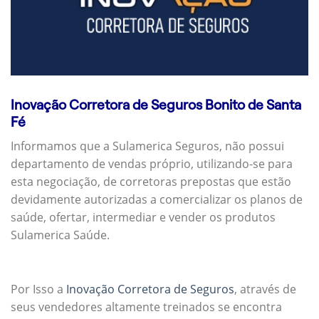
Inovação Corretora de Seguros Bonito de Santa
Fé
Informamos que a Sulamerica Seguros, não possui
departamento de vendas próprio, utilizando-se para
esta negociação, de corretoras prepostas que estão
devidamente autorizadas a comercializar os planos de
saúde, ofertar, intermediar e vender os produtos
Sulamerica Saúde.
Por Isso a
Inovação Corretora de Seguros
, através de
seus vendedores altamente treinados se encontra