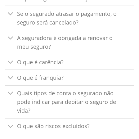
Se o segurado atrasar o pagamento, o
seguro será cancelado?
A seguradora é obrigada a renovar o
meu seguro?
O que é carência?
O que é franquia?
Quais tipos de conta o segurado não
pode indicar para debitar o seguro de
vida?
O que são riscos excluídos?