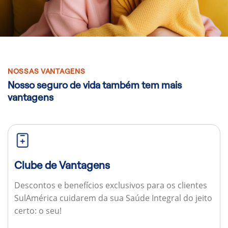
NOSSAS VANTAGENS
Nosso seguro de vida também tem mais
vantagens
Clube de Vantagens
Descontos e benefícios exclusivos para os clientes
SulAmérica cuidarem da sua Saúde Integral do jeito
certo: o seu!