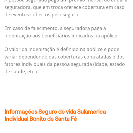
seguradora, que em troca oferece cobertura em caso
de eventos cobertos pelo seguro.
Em caso de falecimento, a seguradora paga a
indenização aos beneficiários indicados na apólice.
O valor da indenização é definido na apólice e pode
variar dependendo das coberturas contratadas e dos
fatores individuais da pessoa segurada (idade, estado
de saúde, etc.).
Informações Seguro de vida Sulamerica
Individual Bonito de Santa Fé