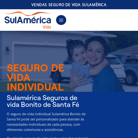
Skip
VENDAS SEGURO DE VIDA SULAMÉRICA
to
content
SEGURO DE
VIDA
INDIVIDUAL
Sulamérica Seguros de
vida Bonito de Santa Fé
O seguro de vida individual Sulamérica Bonito de
Santa Fé pode ser personalizado para atender às
necessidades individuais de cada pessoa, com
diferentes coberturas e assistências.