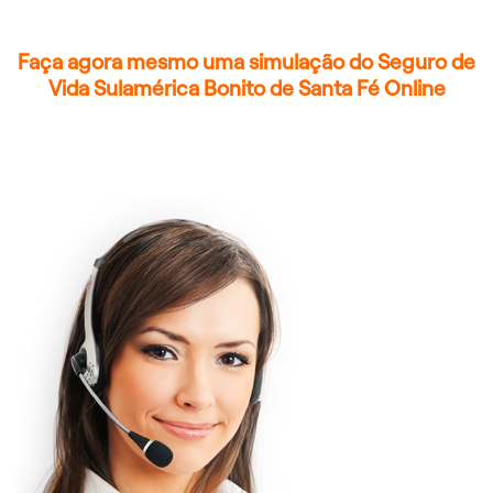
Faça agora mesmo uma simulação do Seguro de
Vida Sulamérica Bonito de Santa Fé Online