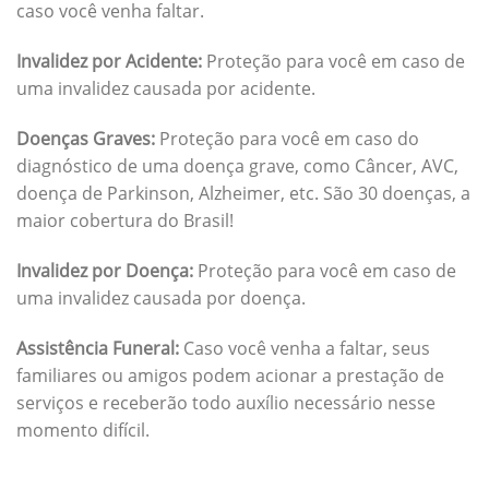
caso você venha faltar.
Invalidez por Acidente:
Proteção para você em caso de
uma invalidez causada por acidente.
Doenças Graves:
Proteção para você em caso do
diagnóstico de uma doença grave, como Câncer, AVC,
doença de Parkinson, Alzheimer, etc. São 30 doenças, a
maior cobertura do Brasil!
Invalidez por Doença:
Proteção para você em caso de
uma invalidez causada por doença.
Assistência Funeral:
Caso você venha a faltar, seus
familiares ou amigos podem acionar a prestação de
serviços e receberão todo auxílio necessário nesse
momento difícil.