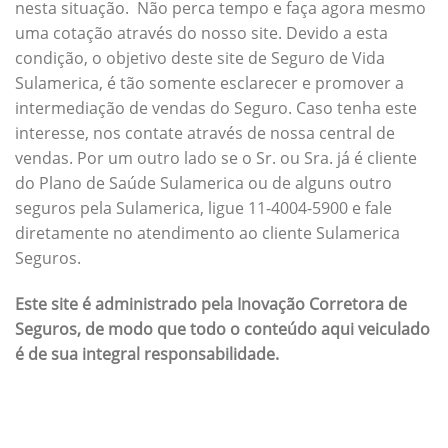
nesta situação. Não perca tempo e faça agora mesmo
uma cotação através do nosso site. Devido a esta
condição, o objetivo deste site de Seguro de Vida
Sulamerica, é tão somente esclarecer e promover a
intermediação de vendas do Seguro. Caso tenha este
interesse, nos contate através de nossa central de
vendas. Por um outro lado se o Sr. ou Sra. já é cliente
do Plano de Saúde Sulamerica ou de alguns outro
seguros pela Sulamerica, ligue 11-4004-5900 e fale
diretamente no atendimento ao cliente Sulamerica
Seguros.
Este site é administrado pela Inovação Corretora de
Seguros, de modo que todo o conteúdo aqui veiculado
é de sua integral responsabilidade.