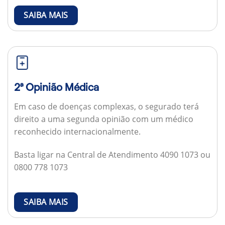
SAIBA MAIS
2ª Opinião Médica
Em caso de doenças complexas, o segurado terá
direito a uma segunda opinião com um médico
reconhecido internacionalmente.
Basta ligar na Central de Atendimento 4090 1073 ou
0800 778 1073
SAIBA MAIS