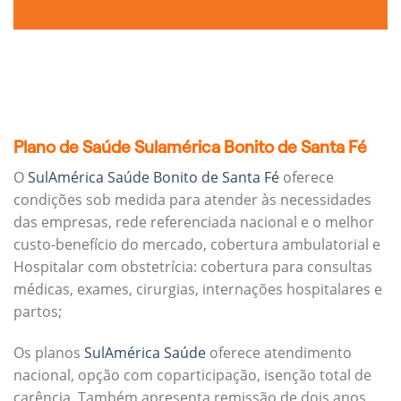
Plano de Saúde Sulamérica Bonito de Santa Fé
O
SulAmérica Saúde Bonito de Santa Fé
oferece
condições sob medida para atender às necessidades
das empresas, rede referenciada nacional e o melhor
custo-benefício do mercado, cobertura ambulatorial e
Hospitalar com obstetrícia: cobertura para consultas
médicas, exames, cirurgias, internações hospitalares e
partos;
Os planos
SulAmérica Saúde
oferece atendimento
nacional, opção com coparticipação, isenção total de
carência. Também apresenta remissão de dois anos.