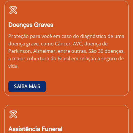
Doenças Graves
Proteção para você em caso do diagnóstico de uma
doença grave, como Câncer, AVC, doença de
Parkinson, Alzheimer, entre outras. São 30 doenças,
a maior cobertura do Brasil em relação a seguro de
vida.
SAIBA MAIS
Assistência Funeral