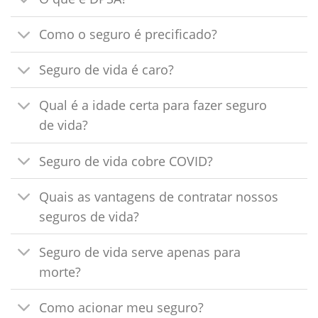
Como o seguro é precificado?
Seguro de vida é caro?
Qual é a idade certa para fazer seguro
de vida?
Seguro de vida cobre COVID?
Quais as vantagens de contratar nossos
seguros de vida?
Seguro de vida serve apenas para
morte?
Como acionar meu seguro?