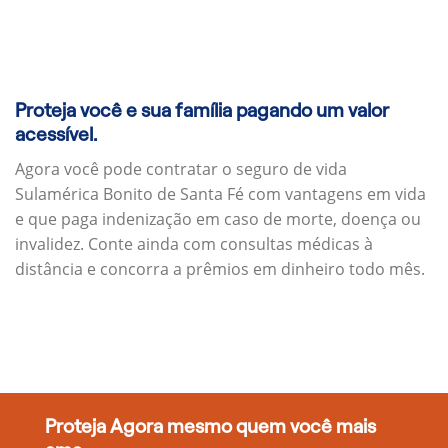
Proteja você e sua família pagando um valor
acessível.
Agora você pode contratar o seguro de vida
Sulamérica Bonito de Santa Fé com vantagens em vida
e que paga indenização em caso de morte, doença ou
invalidez. Conte ainda com consultas médicas à
distância e concorra a prêmios em dinheiro todo mês.
Proteja Agora mesmo quem você mais