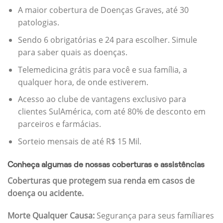
A maior cobertura de Doenças Graves, até 30
patologias.
Sendo 6 obrigatórias e 24 para escolher. Simule
para saber quais as doenças.
Telemedicina grátis para você e sua família, a
qualquer hora, de onde estiverem.
Acesso ao clube de vantagens exclusivo para
clientes SulAmérica, com até 80% de desconto em
parceiros e farmácias.
Sorteio mensais de até R$ 15 Mil.
Conheça algumas de nossas coberturas e assistências
Coberturas que protegem sua renda em casos de
doença ou acidente.
Morte Qualquer Causa:
Segurança para seus famíliares