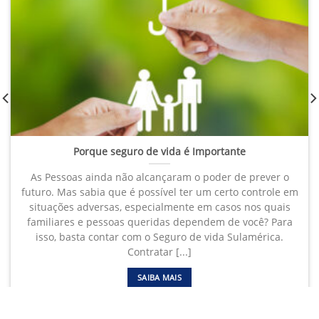
Porque seguro de vida é Importante
As Pessoas ainda não alcançaram o poder de prever o
futuro. Mas sabia que é possível ter um certo controle em
situações adversas, especialmente em casos nos quais
familiares e pessoas queridas dependem de você? Para
isso, basta contar com o Seguro de vida Sulamérica.
Contratar [...]
SAIBA MAIS