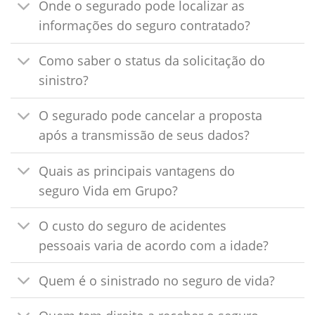
Onde o segurado pode localizar as
informações do seguro contratado?
Como saber o status da solicitação do
sinistro?
O segurado pode cancelar a proposta
após a transmissão de seus dados?
Quais as principais vantagens do
seguro Vida em Grupo?
O custo do seguro de acidentes
pessoais varia de acordo com a idade?
Quem é o sinistrado no seguro de vida?