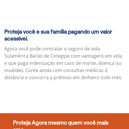
Proteja você e sua família pagando um valor
acessível.
Agora você pode contratar o seguro de vida
Sulamérica Barão de Cotegipe com vantagens em vida
e que paga indenização em caso de morte, doença ou
invalidez. Conte ainda com consultas médicas à
distância e concorra a prêmios em dinheiro todo mês.
Proteja Agora mesmo quem você mais