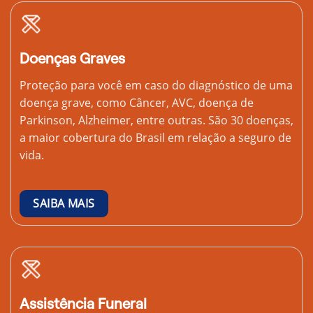
Doenças Graves
Proteção para você em caso do diagnóstico de uma
doença grave, como Câncer, AVC, doença de
Parkinson, Alzheimer, entre outras. São 30 doenças,
a maior cobertura do Brasil em relação a seguro de
vida.
SAIBA MAIS
Assistência Funeral