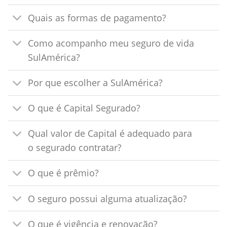
Quais as formas de pagamento?
Como acompanho meu seguro de vida
SulAmérica?
Por que escolher a SulAmérica?
O que é Capital Segurado?
Qual valor de Capital é adequado para
o segurado contratar?
O que é prêmio?
O seguro possui alguma atualização?
O que é vigência e renovação?