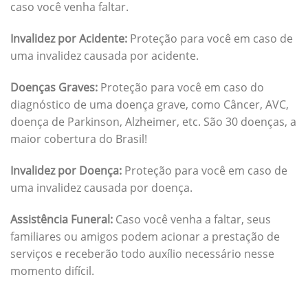
caso você venha faltar.
Invalidez por Acidente:
Proteção para você em caso de
uma invalidez causada por acidente.
Doenças Graves:
Proteção para você em caso do
diagnóstico de uma doença grave, como Câncer, AVC,
doença de Parkinson, Alzheimer, etc. São 30 doenças, a
maior cobertura do Brasil!
Invalidez por Doença:
Proteção para você em caso de
uma invalidez causada por doença.
Assistência Funeral:
Caso você venha a faltar, seus
familiares ou amigos podem acionar a prestação de
serviços e receberão todo auxílio necessário nesse
momento difícil.