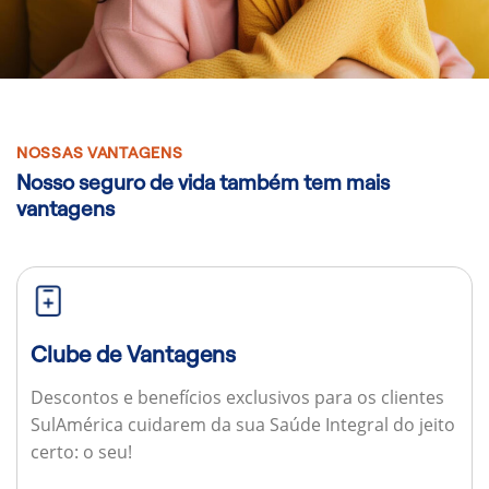
NOSSAS VANTAGENS
Nosso seguro de vida também tem mais
vantagens
Clube de Vantagens
Descontos e benefícios exclusivos para os clientes
SulAmérica cuidarem da sua Saúde Integral do jeito
certo: o seu!