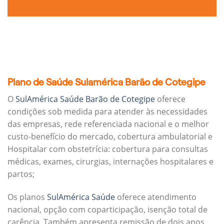
Plano de Saúde Sulamérica Barão de Cotegipe
O
SulAmérica Saúde Barão de Cotegipe
oferece
condições sob medida para atender às necessidades
das empresas, rede referenciada nacional e o melhor
custo-benefício do mercado, cobertura ambulatorial e
Hospitalar com obstetrícia: cobertura para consultas
médicas, exames, cirurgias, internações hospitalares e
partos;
Os planos
SulAmérica Saúde
oferece atendimento
nacional, opção com coparticipação, isenção total de
carência. Também apresenta remissão de dois anos.