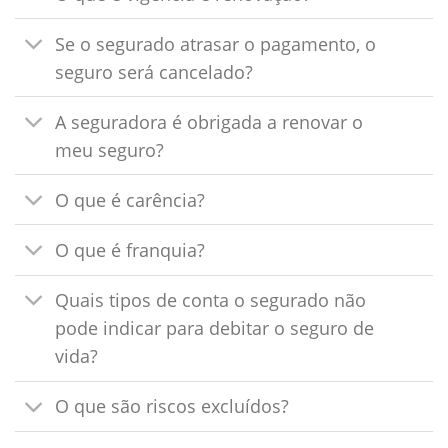
Se o segurado atrasar o pagamento, o
seguro será cancelado?
A seguradora é obrigada a renovar o
meu seguro?
O que é carência?
O que é franquia?
Quais tipos de conta o segurado não
pode indicar para debitar o seguro de
vida?
O que são riscos excluídos?