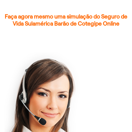
Faça agora mesmo uma simulação do Seguro de
Vida Sulamérica Barão de Cotegipe Online