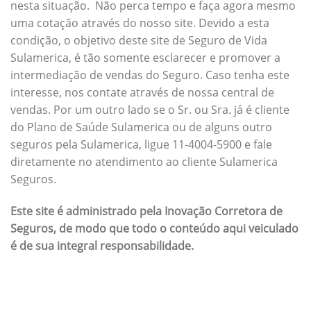
nesta situação. Não perca tempo e faça agora mesmo
uma cotação através do nosso site. Devido a esta
condição, o objetivo deste site de Seguro de Vida
Sulamerica, é tão somente esclarecer e promover a
intermediação de vendas do Seguro. Caso tenha este
interesse, nos contate através de nossa central de
vendas. Por um outro lado se o Sr. ou Sra. já é cliente
do Plano de Saúde Sulamerica ou de alguns outro
seguros pela Sulamerica, ligue 11-4004-5900 e fale
diretamente no atendimento ao cliente Sulamerica
Seguros.
Este site é administrado pela Inovação Corretora de
Seguros, de modo que todo o conteúdo aqui veiculado
é de sua integral responsabilidade.