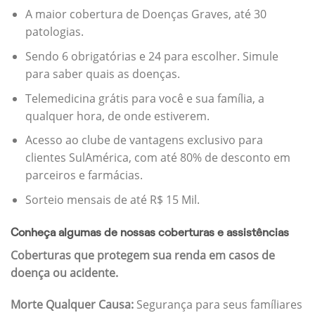
A maior cobertura de Doenças Graves, até 30
patologias.
Sendo 6 obrigatórias e 24 para escolher. Simule
para saber quais as doenças.
Telemedicina grátis para você e sua família, a
qualquer hora, de onde estiverem.
Acesso ao clube de vantagens exclusivo para
clientes SulAmérica, com até 80% de desconto em
parceiros e farmácias.
Sorteio mensais de até R$ 15 Mil.
Conheça algumas de nossas coberturas e assistências
Coberturas que protegem sua renda em casos de
doença ou acidente.
Morte Qualquer Causa:
Segurança para seus famíliares