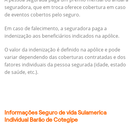
seguradora, que em troca oferece cobertura em caso
de eventos cobertos pelo seguro.
Em caso de falecimento, a seguradora paga a
indenização aos beneficiários indicados na apólice.
O valor da indenização é definido na apólice e pode
variar dependendo das coberturas contratadas e dos
fatores individuais da pessoa segurada (idade, estado
de saúde, etc.).
Informações Seguro de vida Sulamerica
Individual Barão de Cotegipe