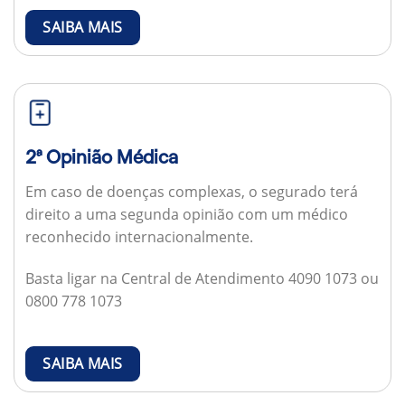
SAIBA MAIS
2ª Opinião Médica
Em caso de doenças complexas, o segurado terá
direito a uma segunda opinião com um médico
reconhecido internacionalmente.
Basta ligar na Central de Atendimento 4090 1073 ou
0800 778 1073
SAIBA MAIS