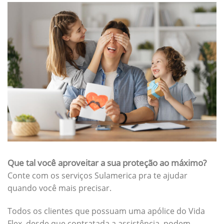
Que tal você aproveitar a sua proteção ao máximo?
Conte com os serviços Sulamerica pra te ajudar
quando você mais precisar.
Todos os clientes que possuam uma apólice do Vida
Flex, desde que contratada a assistência, podem