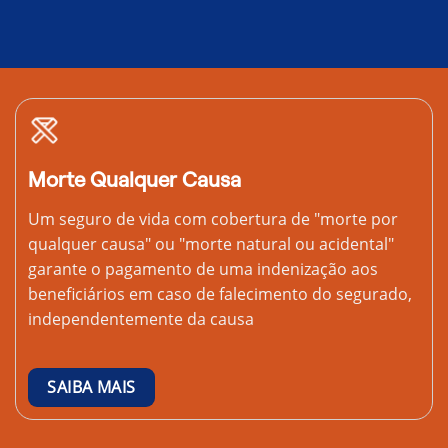
Morte Qualquer Causa
Um seguro de vida com cobertura de "morte por
qualquer causa" ou "morte natural ou acidental"
garante o pagamento de uma indenização aos
beneficiários em caso de falecimento do segurado,
independentemente da causa
SAIBA MAIS