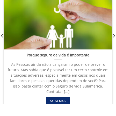
Porque seguro de vida é Importante
As Pessoas ainda não alcançaram o poder de prever o
futuro. Mas sabia que é possível ter um certo controle em
situações adversas, especialmente em casos nos quais
familiares e pessoas queridas dependem de você? Para
isso, basta contar com o Seguro de vida Sulamérica.
Contratar [...]
SAIBA MAIS