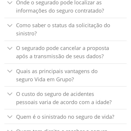
Onde o segurado pode localizar as
informações do seguro contratado?
Como saber o status da solicitação do
sinistro?
O segurado pode cancelar a proposta
após a transmissão de seus dados?
Quais as principais vantagens do
seguro Vida em Grupo?
O custo do seguro de acidentes
pessoais varia de acordo com a idade?
Quem é o sinistrado no seguro de vida?