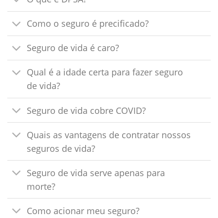
Como o seguro é precificado?
Seguro de vida é caro?
Qual é a idade certa para fazer seguro
de vida?
Seguro de vida cobre COVID?
Quais as vantagens de contratar nossos
seguros de vida?
Seguro de vida serve apenas para
morte?
Como acionar meu seguro?