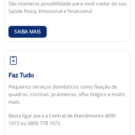
São inúmeras possibilidade para você cuidar da sua
Saúde Física, Emocional e Financeira!
SAIBA MAIS
Faz Tudo
Pequenos serviços domésticos como fixação de
quadros, cortinas, prateleiras, olho mágico e muito
mais.
Basta ligar para a Central de Atendimento 4090
1073 ou 0800 778 1073.