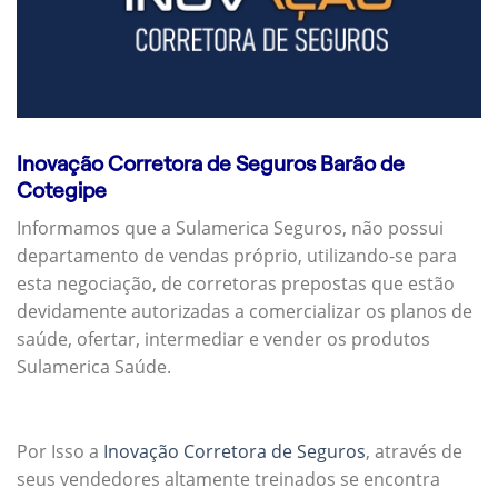
Inovação Corretora de Seguros Barão de
Cotegipe
Informamos que a Sulamerica Seguros, não possui
departamento de vendas próprio, utilizando-se para
esta negociação, de corretoras prepostas que estão
devidamente autorizadas a comercializar os planos de
saúde, ofertar, intermediar e vender os produtos
Sulamerica Saúde.
Por Isso a
Inovação Corretora de Seguros
, através de
seus vendedores altamente treinados se encontra