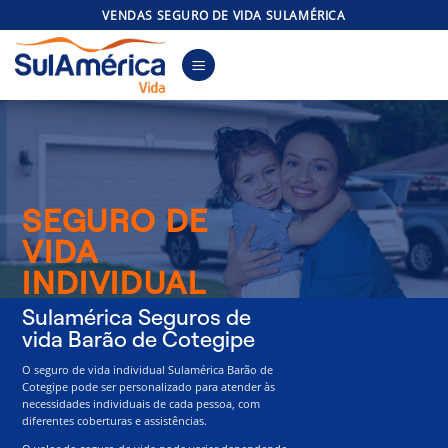
Skip
VENDAS SEGURO DE VIDA SULAMÉRICA
to
content
SEGURO DE
VIDA
INDIVIDUAL
Sulamérica Seguros de
vida Barão de Cotegipe
O seguro de vida individual Sulamérica Barão de
Cotegipe pode ser personalizado para atender às
necessidades individuais de cada pessoa, com
diferentes coberturas e assistências.