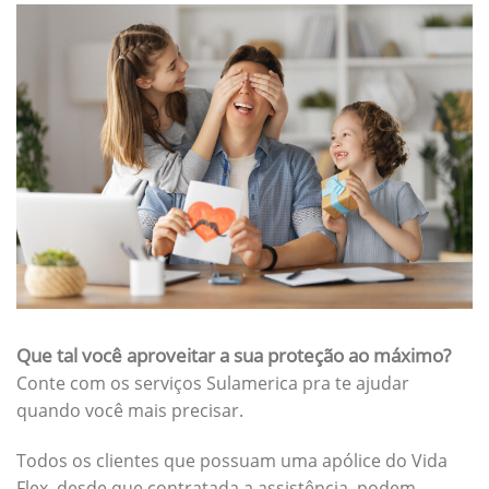
Que tal você aproveitar a sua proteção ao máximo?
Conte com os serviços Sulamerica pra te ajudar
quando você mais precisar.
Todos os clientes que possuam uma apólice do Vida
Flex, desde que contratada a assistência, podem