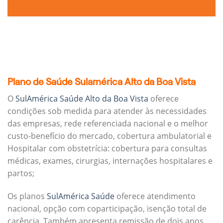
Plano de Saúde Sulamérica Alto da Boa Vista
O
SulAmérica Saúde Alto da Boa Vista
oferece
condições sob medida para atender às necessidades
das empresas, rede referenciada nacional e o melhor
custo-benefício do mercado, cobertura ambulatorial e
Hospitalar com obstetrícia: cobertura para consultas
médicas, exames, cirurgias, internações hospitalares e
partos;
Os planos
SulAmérica Saúde
oferece atendimento
nacional, opção com coparticipação, isenção total de
carência. Também apresenta remissão de dois anos.