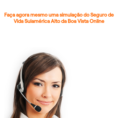
Faça agora mesmo uma simulação do Seguro de
Vida Sulamérica Alto da Boa Vista Online