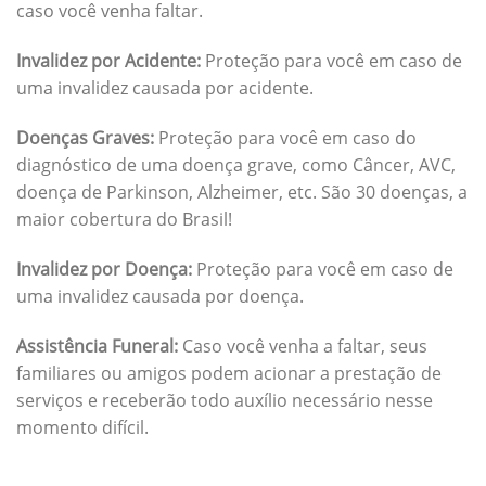
caso você venha faltar.
Invalidez por Acidente:
Proteção para você em caso de
uma invalidez causada por acidente.
Doenças Graves:
Proteção para você em caso do
diagnóstico de uma doença grave, como Câncer, AVC,
doença de Parkinson, Alzheimer, etc. São 30 doenças, a
maior cobertura do Brasil!
Invalidez por Doença:
Proteção para você em caso de
uma invalidez causada por doença.
Assistência Funeral:
Caso você venha a faltar, seus
familiares ou amigos podem acionar a prestação de
serviços e receberão todo auxílio necessário nesse
momento difícil.