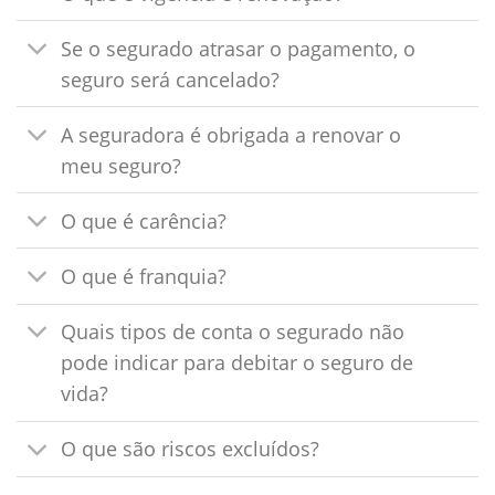
Se o segurado atrasar o pagamento, o
seguro será cancelado?
A seguradora é obrigada a renovar o
meu seguro?
O que é carência?
O que é franquia?
Quais tipos de conta o segurado não
pode indicar para debitar o seguro de
vida?
O que são riscos excluídos?