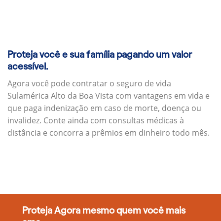
Proteja você e sua família pagando um valor
acessível.
Agora você pode contratar o seguro de vida
Sulamérica Alto da Boa Vista com vantagens em vida e
que paga indenização em caso de morte, doença ou
invalidez. Conte ainda com consultas médicas à
distância e concorra a prêmios em dinheiro todo mês.
Proteja Agora mesmo quem você mais