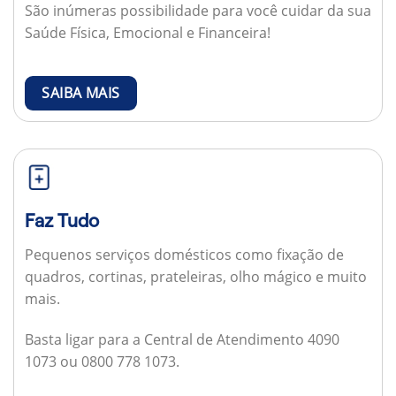
São inúmeras possibilidade para você cuidar da sua
Saúde Física, Emocional e Financeira!
SAIBA MAIS
Faz Tudo
Pequenos serviços domésticos como fixação de
quadros, cortinas, prateleiras, olho mágico e muito
mais.
Basta ligar para a Central de Atendimento 4090
1073 ou 0800 778 1073.