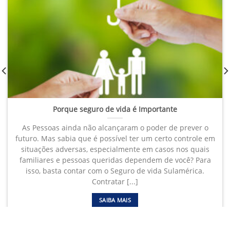
Porque seguro de vida é Importante
As Pessoas ainda não alcançaram o poder de prever o
futuro. Mas sabia que é possível ter um certo controle em
situações adversas, especialmente em casos nos quais
familiares e pessoas queridas dependem de você? Para
isso, basta contar com o Seguro de vida Sulamérica.
Contratar [...]
SAIBA MAIS