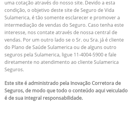
uma cotação através do nosso site. Devido a esta
condição, o objetivo deste site de Seguro de Vida
Sulamerica, é tão somente esclarecer e promover a
intermediação de vendas do Seguro. Caso tenha este
interesse, nos contate através de nossa central de
vendas. Por um outro lado se o Sr. ou Sra. já é cliente
do Plano de Saúde Sulamerica ou de alguns outro
seguros pela Sulamerica, ligue 11-4004-5900 e fale
diretamente no atendimento ao cliente Sulamerica
Seguros.
Este site é administrado pela Inovação Corretora de
Seguros, de modo que todo o conteúdo aqui veiculado
é de sua integral responsabilidade.