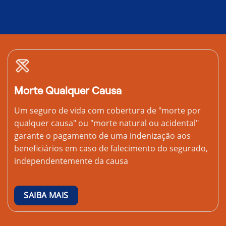
Morte Qualquer Causa
Um seguro de vida com cobertura de "morte por
qualquer causa" ou "morte natural ou acidental"
garante o pagamento de uma indenização aos
beneficiários em caso de falecimento do segurado,
independentemente da causa
SAIBA MAIS