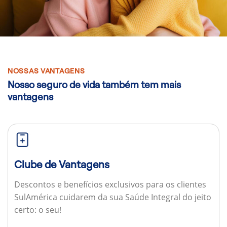
NOSSAS VANTAGENS
Nosso seguro de vida também tem mais
vantagens
Clube de Vantagens
Descontos e benefícios exclusivos para os clientes
SulAmérica cuidarem da sua Saúde Integral do jeito
certo: o seu!