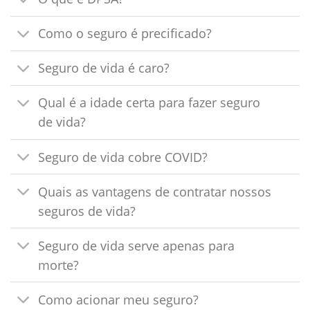
Como o seguro é precificado?
Seguro de vida é caro?
Qual é a idade certa para fazer seguro
de vida?
Seguro de vida cobre COVID?
Quais as vantagens de contratar nossos
seguros de vida?
Seguro de vida serve apenas para
morte?
Como acionar meu seguro?