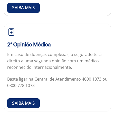
SAIBA MAIS
2ª Opinião Médica
Em caso de doenças complexas, o segurado terá
direito a uma segunda opinião com um médico
reconhecido internacionalmente.
Basta ligar na Central de Atendimento 4090 1073 ou
0800 778 1073
SAIBA MAIS