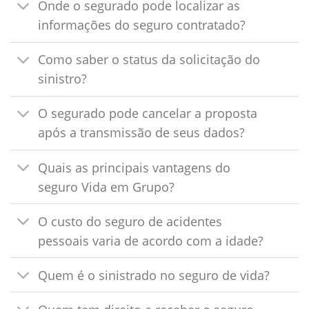
Onde o segurado pode localizar as
informações do seguro contratado?
Como saber o status da solicitação do
sinistro?
O segurado pode cancelar a proposta
após a transmissão de seus dados?
Quais as principais vantagens do
seguro Vida em Grupo?
O custo do seguro de acidentes
pessoais varia de acordo com a idade?
Quem é o sinistrado no seguro de vida?