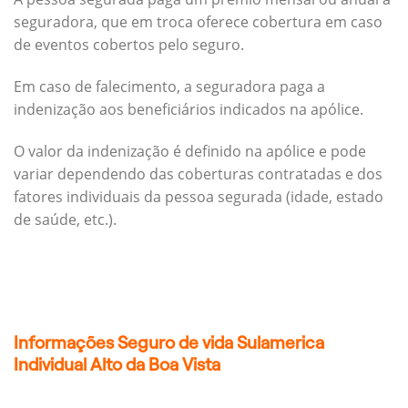
seguradora, que em troca oferece cobertura em caso
de eventos cobertos pelo seguro.
Em caso de falecimento, a seguradora paga a
indenização aos beneficiários indicados na apólice.
O valor da indenização é definido na apólice e pode
variar dependendo das coberturas contratadas e dos
fatores individuais da pessoa segurada (idade, estado
de saúde, etc.).
Informações Seguro de vida Sulamerica
Individual Alto da Boa Vista