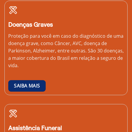
Doenças Graves
Proteção para você em caso do diagnóstico de uma
doença grave, como Câncer, AVC, doença de
Parkinson, Alzheimer, entre outras. São 30 doenças,
a maior cobertura do Brasil em relação a seguro de
vida.
SAIBA MAIS
Assistência Funeral