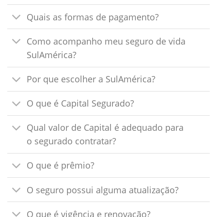
Quais as formas de pagamento?
Como acompanho meu seguro de vida
SulAmérica?
Por que escolher a SulAmérica?
O que é Capital Segurado?
Qual valor de Capital é adequado para
o segurado contratar?
O que é prêmio?
O seguro possui alguma atualização?
O que é vigência e renovação?