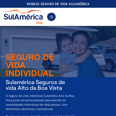
Skip
VENDAS SEGURO DE VIDA SULAMÉRICA
to
content
SEGURO DE
VIDA
INDIVIDUAL
Sulamérica Seguros de
vida Alto da Boa Vista
O seguro de vida individual Sulamérica Alto da Boa
Vista pode ser personalizado para atender às
necessidades individuais de cada pessoa, com
diferentes coberturas e assistências.