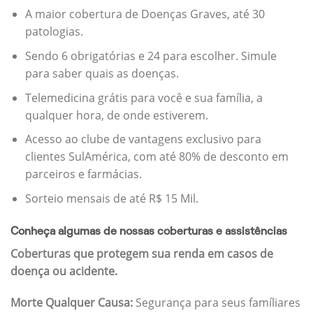
A maior cobertura de Doenças Graves, até 30
patologias.
Sendo 6 obrigatórias e 24 para escolher. Simule
para saber quais as doenças.
Telemedicina grátis para você e sua família, a
qualquer hora, de onde estiverem.
Acesso ao clube de vantagens exclusivo para
clientes SulAmérica, com até 80% de desconto em
parceiros e farmácias.
Sorteio mensais de até R$ 15 Mil.
Conheça algumas de nossas coberturas e assistências
Coberturas que protegem sua renda em casos de
doença ou acidente.
Morte Qualquer Causa:
Segurança para seus famíliares