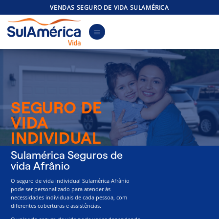
Skip
VENDAS SEGURO DE VIDA SULAMÉRICA
to
content
SEGURO DE
VIDA
INDIVIDUAL
Sulamérica Seguros de
vida Afrânio
O seguro de vida individual Sulamérica Afrânio
pode ser personalizado para atender às
necessidades individuais de cada pessoa, com
diferentes coberturas e assistências.