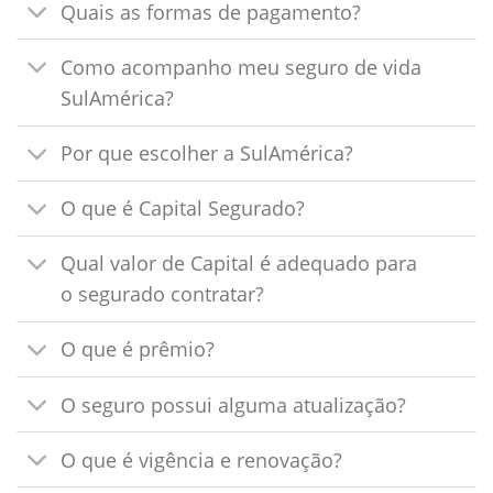
Quais as formas de pagamento?
Como acompanho meu seguro de vida
SulAmérica?
Por que escolher a SulAmérica?
O que é Capital Segurado?
Qual valor de Capital é adequado para
o segurado contratar?
O que é prêmio?
O seguro possui alguma atualização?
O que é vigência e renovação?