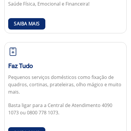
Saúde Física, Emocional e Financeira!
SAIBA MAIS
Faz Tudo
Pequenos serviços domésticos como fixação de
quadros, cortinas, prateleiras, olho mágico e muito
mais.
Basta ligar para a Central de Atendimento 4090
1073 ou 0800 778 1073.