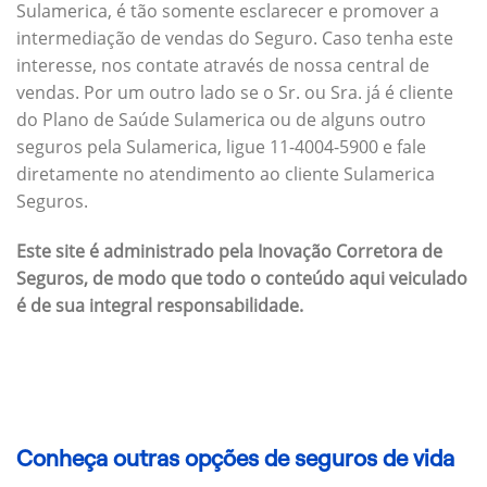
Sulamerica, é tão somente esclarecer e promover a
intermediação de vendas do Seguro. Caso tenha este
interesse, nos contate através de nossa central de
vendas. Por um outro lado se o Sr. ou Sra. já é cliente
do Plano de Saúde Sulamerica ou de alguns outro
seguros pela Sulamerica, ligue 11-4004-5900 e fale
diretamente no atendimento ao cliente Sulamerica
Seguros.
Este site é administrado pela Inovação Corretora de
Seguros, de modo que todo o conteúdo aqui veiculado
é de sua integral responsabilidade.
Conheça outras opções de seguros de vida