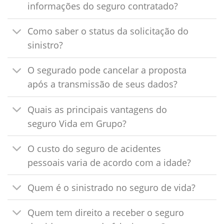
informações do seguro contratado?
Como saber o status da solicitação do
sinistro?
O segurado pode cancelar a proposta
após a transmissão de seus dados?
Quais as principais vantagens do
seguro Vida em Grupo?
O custo do seguro de acidentes
pessoais varia de acordo com a idade?
Quem é o sinistrado no seguro de vida?
Quem tem direito a receber o seguro