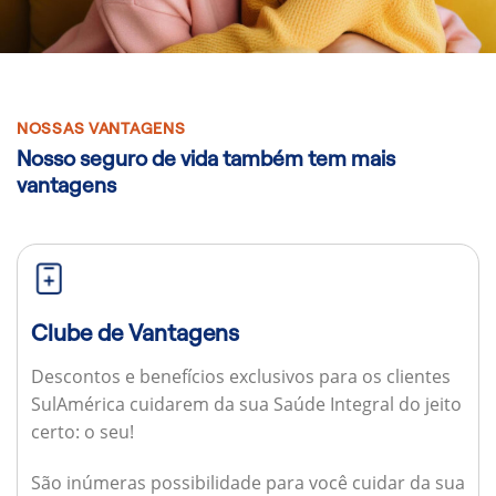
NOSSAS VANTAGENS
Nosso seguro de vida também tem mais
vantagens
Clube de Vantagens
Descontos e benefícios exclusivos para os clientes
SulAmérica cuidarem da sua Saúde Integral do jeito
certo: o seu!
São inúmeras possibilidade para você cuidar da sua