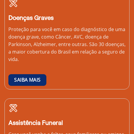
Doenças Graves
Proteção para você em caso do diagnóstico de uma
doença grave, como Câncer, AVC, doença de
Parkinson, Alzheimer, entre outras. São 30 doenças,
a maior cobertura do Brasil em relação a seguro de
vida.
SAIBA MAIS
Assistência Funeral