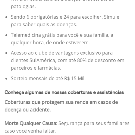
patologias.
Sendo 6 obrigatórias e 24 para escolher. Simule
para saber quais as doenças.
Telemedicina grátis para você e sua família, a
qualquer hora, de onde estiverem.
Acesso ao clube de vantagens exclusivo para
clientes SulAmérica, com até 80% de desconto em
parceiros e farmácias.
Sorteio mensais de até R$ 15 Mil.
Conheça algumas de nossas coberturas e assistências
Coberturas que protegem sua renda em casos de
doença ou acidente.
Morte Qualquer Causa:
Segurança para seus famíliares
caso você venha faltar.