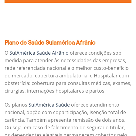
Plano de Saúde Sulamérica Afrânio
O
SulAmérica Saúde Afrânio
oferece condições sob
medida para atender às necessidades das empresas,
rede referenciada nacional e o melhor custo-benefício
do mercado, cobertura ambulatorial e Hospitalar com
obstetrícia: cobertura para consultas médicas, exames,
cirurgias, internações hospitalares e partos;
Os planos
SulAmérica Saúde
oferece atendimento
nacional, opção com coparticipação, isenção total de
carência. Também apresenta remissão de dois anos.
Ou seja, em caso de falecimento do segurado titular,
os dependentes elegíveis permanecem cobertos pelo