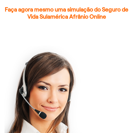
Faça agora mesmo uma simulação do Seguro de
Vida Sulamérica Afrânio Online