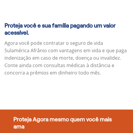
Proteja você e sua família pagando um valor
acessível.
Agora você pode contratar o seguro de vida
Sulamérica Afrânio com vantagens em vida e que paga
indenização em caso de morte, doença ou invalidez.
Conte ainda com consultas médicas à distância e
concorra a prêmios em dinheiro todo mês.
Proteja Agora mesmo quem você mais
ama