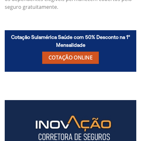
seguro gratuitamente.
Cotação Sulamérica Saúde com 50% Desconto na 1º
Mensalidade
COTAÇÃO ONLINE