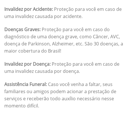
Invalidez por Acidente:
Proteção para você em caso de
uma invalidez causada por acidente.
Doenças Graves:
Proteção para você em caso do
diagnóstico de uma doença grave, como Câncer, AVC,
doença de Parkinson, Alzheimer, etc. São 30 doenças, a
maior cobertura do Brasil!
Invalidez por Doença:
Proteção para você em caso de
uma invalidez causada por doença.
Assistência Funeral:
Caso você venha a faltar, seus
familiares ou amigos podem acionar a prestação de
serviços e receberão todo auxílio necessário nesse
momento difícil.