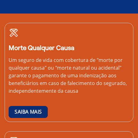
Morte Qualquer Causa
Um seguro de vida com cobertura de "morte por
qualquer causa" ou "morte natural ou acidental"
garante o pagamento de uma indenização aos
beneficiários em caso de falecimento do segurado,
independentemente da causa
SAIBA MAIS