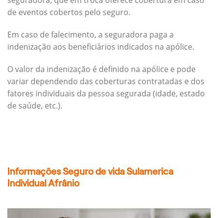
seguradora, que em troca oferece cobertura em caso
de eventos cobertos pelo seguro.
Em caso de falecimento, a seguradora paga a
indenização aos beneficiários indicados na apólice.
O valor da indenização é definido na apólice e pode
variar dependendo das coberturas contratadas e dos
fatores individuais da pessoa segurada (idade, estado
de saúde, etc.).
Informações Seguro de vida Sulamerica
Individual Afrânio