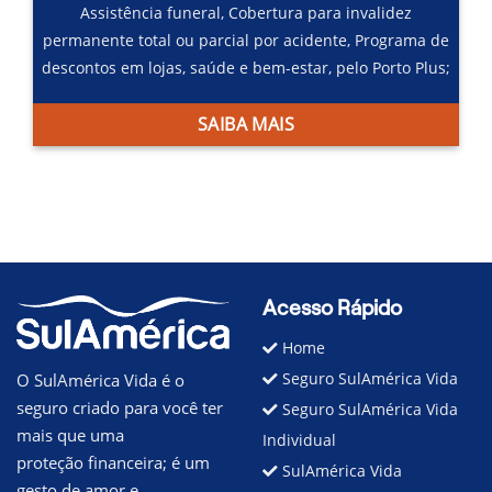
Assistência funeral,
Cobertura para invalidez
permanente total ou parcial por acidente,
Programa de
descontos em lojas, saúde e bem-estar, pelo Porto Plus;
SAIBA MAIS
Acesso Rápido
Home
Seguro SulAmérica Vida
O SulAmérica Vida é o
seguro criado para você ter
Seguro SulAmérica Vida
mais que uma
Individual
proteção financeira; é um
SulAmérica Vida
gesto de amor e