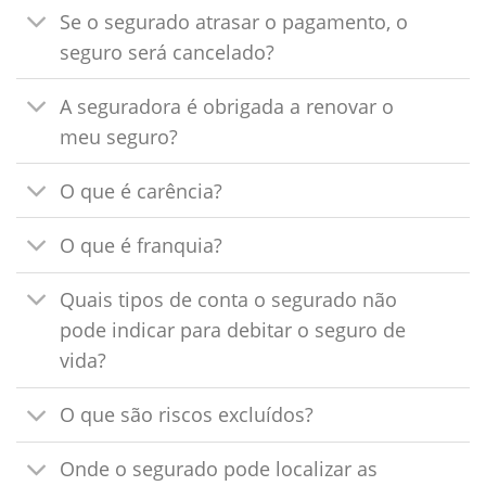
Se o segurado atrasar o pagamento, o
seguro será cancelado?
A seguradora é obrigada a renovar o
meu seguro?
O que é carência?
O que é franquia?
Quais tipos de conta o segurado não
pode indicar para debitar o seguro de
vida?
O que são riscos excluídos?
Onde o segurado pode localizar as