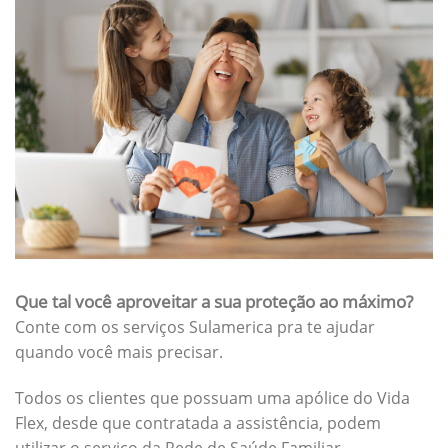
Que tal você aproveitar a sua proteção ao máximo?
Conte com os serviços Sulamerica pra te ajudar
quando você mais precisar.
Todos os clientes que possuam uma apólice do Vida
Flex, desde que contratada a assistência, podem
utilizar o serviço da Rede de Saúde Familiar.