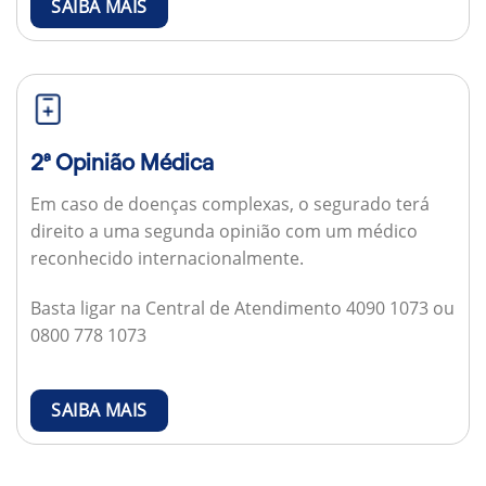
SAIBA MAIS
2ª Opinião Médica
Em caso de doenças complexas, o segurado terá
direito a uma segunda opinião com um médico
reconhecido internacionalmente.
Basta ligar na Central de Atendimento 4090 1073 ou
0800 778 1073
SAIBA MAIS