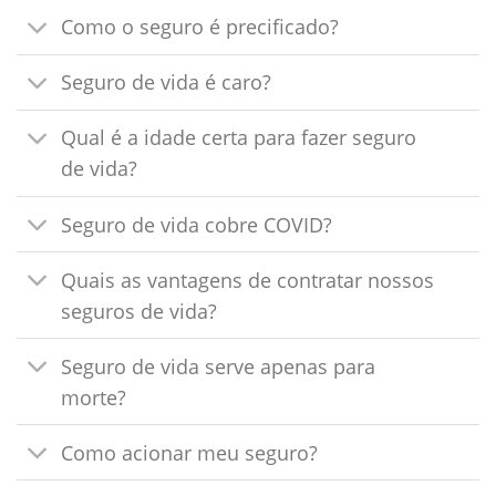
Como o seguro é precificado?
Seguro de vida é caro?
Qual é a idade certa para fazer seguro
de vida?
Seguro de vida cobre COVID?
Quais as vantagens de contratar nossos
seguros de vida?
Seguro de vida serve apenas para
morte?
Como acionar meu seguro?