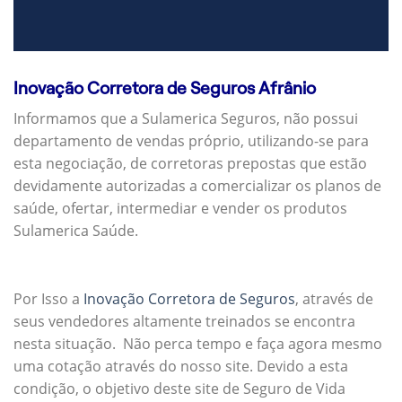
Inovação Corretora de Seguros Afrânio
Informamos que a Sulamerica Seguros, não possui
departamento de vendas próprio, utilizando-se para
esta negociação, de corretoras prepostas que estão
devidamente autorizadas a comercializar os planos de
saúde, ofertar, intermediar e vender os produtos
Sulamerica Saúde.
Por Isso a
Inovação Corretora de Seguros
, através de
seus vendedores altamente treinados se encontra
nesta situação. Não perca tempo e faça agora mesmo
uma cotação através do nosso site. Devido a esta
condição, o objetivo deste site de Seguro de Vida