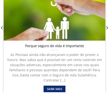
Porque seguro de vida é Importante
As Pessoas ainda não alcançaram o poder de prever o
futuro. Mas sabia que é possível ter um certo controle em
situações adversas, especialmente em casos nos quais
familiares e pessoas queridas dependem de você? Para
isso, basta contar com o Seguro de vida Sulamérica.
Contratar [...]
SAIBA MAIS